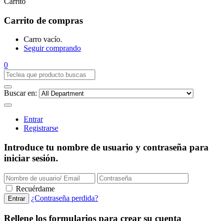
Carrito
Carrito de compras
Carro vacío.
Seguir comprando
0
Buscar en:
Entrar
Registrarse
Introduce tu nombre de usuario y contraseña para
iniciar sesión.
Recuérdame
¿Contraseña perdida?
Rellene los formularios para crear su cuenta