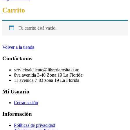
Carrito
Tu carrito está vacío.
Volver a la tienda
Contáctanos
servicioalcliente@libreriarosita.com
8va avenida 3-40 Zona 19 La Florida.
11 avenida 7-83 zona 19 La Florida
Mi Usuario
Cerrar sesión
Información
Políticas de privacidad