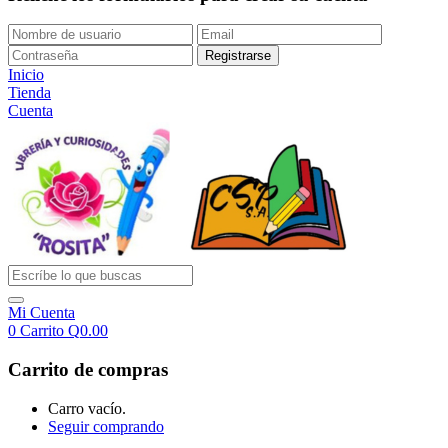
Inicio
Tienda
Cuenta
Mi Cuenta
0
Carrito
Q
0.00
Carrito de compras
Carro vacío.
Seguir comprando