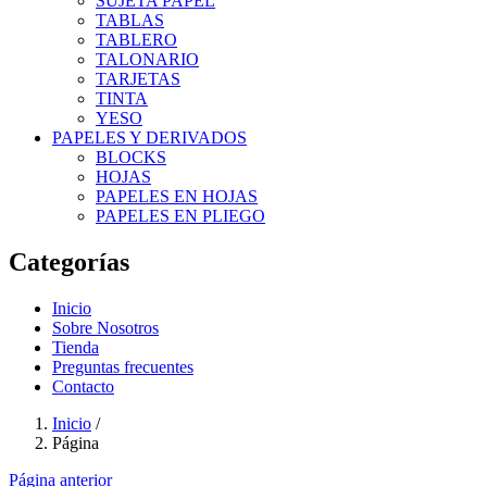
SUJETA PAPEL
TABLAS
TABLERO
TALONARIO
TARJETAS
TINTA
YESO
PAPELES Y DERIVADOS
BLOCKS
HOJAS
PAPELES EN HOJAS
PAPELES EN PLIEGO
Categorías
Inicio
Sobre Nosotros
Tienda
Preguntas frecuentes
Contacto
Inicio
/
Página
Página anterior