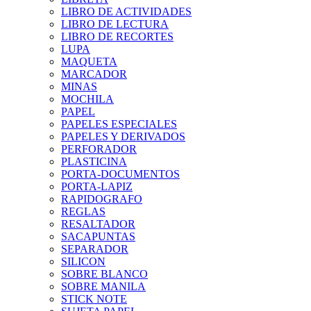
LIBRO DE ACTIVIDADES
LIBRO DE LECTURA
LIBRO DE RECORTES
LUPA
MAQUETA
MARCADOR
MINAS
MOCHILA
PAPEL
PAPELES ESPECIALES
PAPELES Y DERIVADOS
PERFORADOR
PLASTICINA
PORTA-DOCUMENTOS
PORTA-LAPIZ
RAPIDOGRAFO
REGLAS
RESALTADOR
SACAPUNTAS
SEPARADOR
SILICON
SOBRE BLANCO
SOBRE MANILA
STICK NOTE