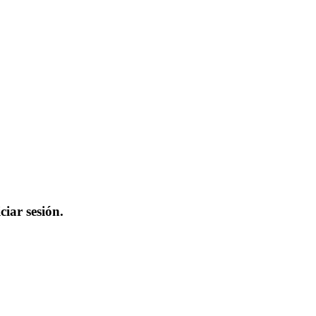
iar sesión.