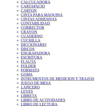
CALCULADORA
CARTAPACIO
CARTON
CINTA PARA MAQUINA
CINTAS ADHESIVAS
CONTABILIDAD
CORRECTOR
CRAYON
CUADERNO
CUCHILLA
DICCIONARIO
DISCOS
ENGRAPADORA
ESCRITURA
FLAUTA
FOLDER
FORMATO
GOMA
INTRUMENTOS DE MEDICION Y TRAZOS
JUEGO DE MESA
LAPICERO
LEYES
LIBRETA
LIBRO DE ACTIVIDADES
LIBRO DE LECTURA