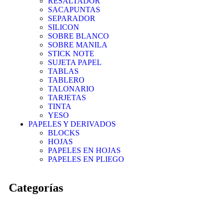
RESALTADOR
SACAPUNTAS
SEPARADOR
SILICON
SOBRE BLANCO
SOBRE MANILA
STICK NOTE
SUJETA PAPEL
TABLAS
TABLERO
TALONARIO
TARJETAS
TINTA
YESO
PAPELES Y DERIVADOS
BLOCKS
HOJAS
PAPELES EN HOJAS
PAPELES EN PLIEGO
Categorías