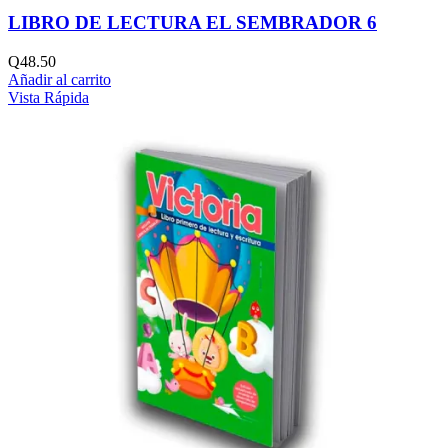
LIBRO DE LECTURA EL SEMBRADOR 6
Q
48.50
Añadir al carrito
Vista Rápida