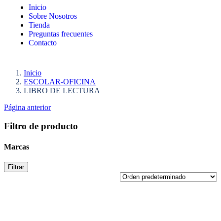
Inicio
Sobre Nosotros
Tienda
Preguntas frecuentes
Contacto
Inicio
ESCOLAR-OFICINA
LIBRO DE LECTURA
Página anterior
Filtro de producto
Marcas
Filtrar