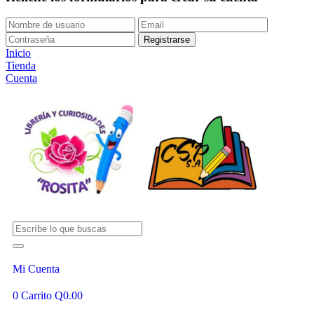
Inicio
Tienda
Cuenta
Mi Cuenta
0
Carrito
Q
0.00