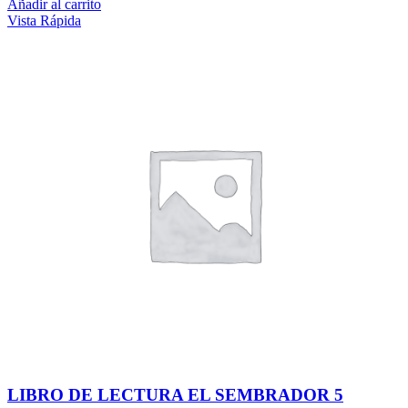
Añadir al carrito
Vista Rápida
LIBRO DE LECTURA EL SEMBRADOR 5