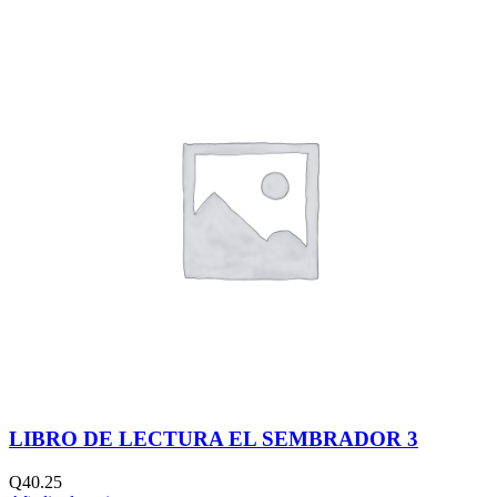
LIBRO DE LECTURA EL SEMBRADOR 3
Q
40.25