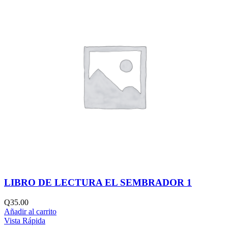
LIBRO DE LECTURA EL SEMBRADOR 1
Q
35.00
Añadir al carrito
Vista Rápida