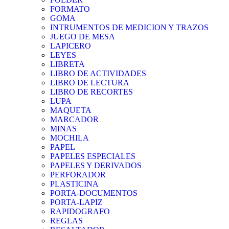
FORMATO
GOMA
INTRUMENTOS DE MEDICION Y TRAZOS
JUEGO DE MESA
LAPICERO
LEYES
LIBRETA
LIBRO DE ACTIVIDADES
LIBRO DE LECTURA
LIBRO DE RECORTES
LUPA
MAQUETA
MARCADOR
MINAS
MOCHILA
PAPEL
PAPELES ESPECIALES
PAPELES Y DERIVADOS
PERFORADOR
PLASTICINA
PORTA-DOCUMENTOS
PORTA-LAPIZ
RAPIDOGRAFO
REGLAS