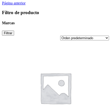
Página anterior
Filtro de producto
Marcas
Filtrar