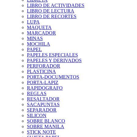
LIBRO DE ACTIVIDADES
LIBRO DE LECTURA
LIBRO DE RECORTES
LUPA
MAQUETA
MARCADOR
MINAS
MOCHILA
PAPEL
PAPELES ESPECIALES
PAPELES Y DERIVADOS
PERFORADOR
PLASTICINA
PORTA-DOCUMENTOS
PORTA-LAPIZ
RAPIDOGRAFO
REGLAS
RESALTADOR
SACAPUNTAS
SEPARADOR
SILICON
SOBRE BLANCO
SOBRE MANILA
STICK NOTE