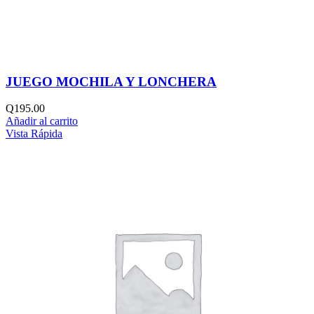
JUEGO MOCHILA Y LONCHERA
Q
195.00
Añadir al carrito
Vista Rápida