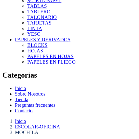
SUJETA PAPEL
TABLAS
TABLERO
TALONARIO
TARJETAS
TINTA
YESO
PAPELES Y DERIVADOS
BLOCKS
HOJAS
PAPELES EN HOJAS
PAPELES EN PLIEGO
Categorías
Inicio
Sobre Nosotros
Tienda
Preguntas frecuentes
Contacto
Inicio
ESCOLAR-OFICINA
MOCHILA