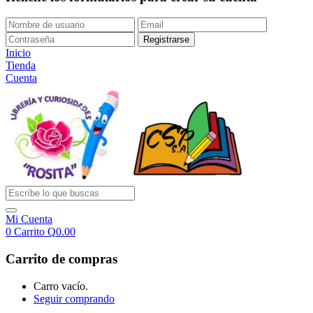
Inicio
Tienda
Cuenta
Mi Cuenta
0
Carrito
Q
0.00
Carrito de compras
Carro vacío.
Seguir comprando