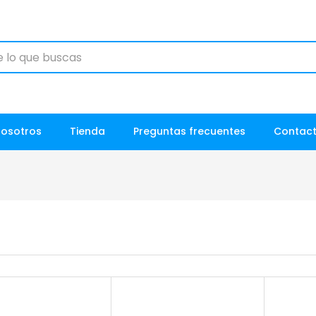
Nosotros
Tienda
Preguntas frecuentes
Contac