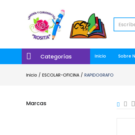
Categorías
Inicio
Sobre 
Inicio
ESCOLAR-OFICINA
RAPIDOGRAFO
Marcas