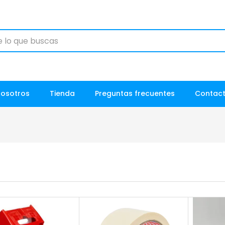
Nosotros
Tienda
Preguntas frecuentes
Contac