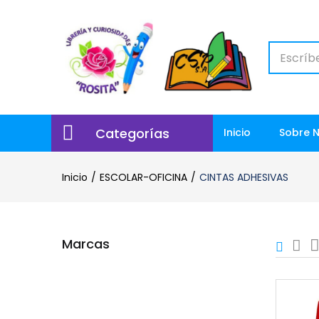
Categorías
Inicio
Sobre 
Inicio
ESCOLAR-OFICINA
CINTAS ADHESIVAS
Marcas