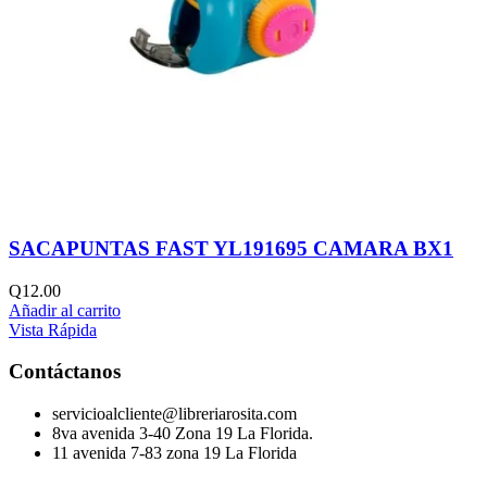
SACAPUNTAS FAST YL191695 CAMARA BX1
Q
12.00
Añadir al carrito
Vista Rápida
Contáctanos
servicioalcliente@libreriarosita.com
8va avenida 3-40 Zona 19 La Florida.
11 avenida 7-83 zona 19 La Florida