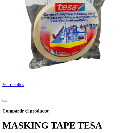
Ver detalles
Compartir el producto:
MASKING TAPE TESA