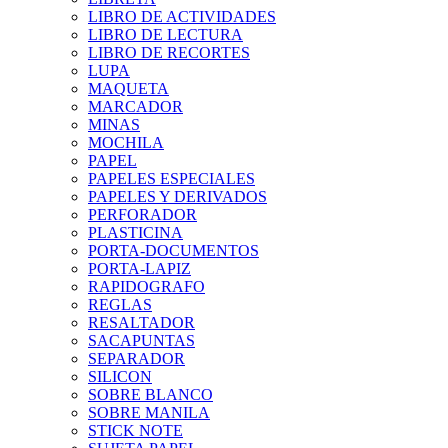
LIBRO DE ACTIVIDADES
LIBRO DE LECTURA
LIBRO DE RECORTES
LUPA
MAQUETA
MARCADOR
MINAS
MOCHILA
PAPEL
PAPELES ESPECIALES
PAPELES Y DERIVADOS
PERFORADOR
PLASTICINA
PORTA-DOCUMENTOS
PORTA-LAPIZ
RAPIDOGRAFO
REGLAS
RESALTADOR
SACAPUNTAS
SEPARADOR
SILICON
SOBRE BLANCO
SOBRE MANILA
STICK NOTE