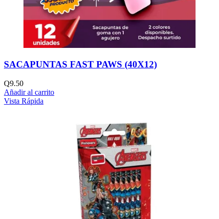
SACAPUNTAS FAST PAWS (40X12)
Q
9.50
Añadir al carrito
Vista Rápida