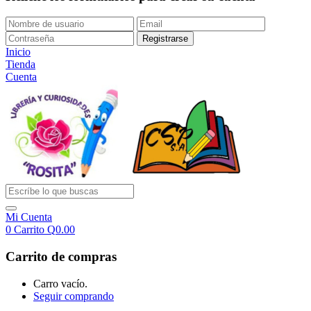
Inicio
Tienda
Cuenta
Mi Cuenta
0
Carrito
Q
0.00
Carrito de compras
Carro vacío.
Seguir comprando