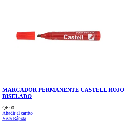
MARCADOR PERMANENTE CASTELL ROJO
BISELADO
Q
6.00
Añadir al carrito
Vista Rápida