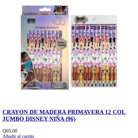
CRAYON DE MADERA PRIMAVERA 12 COL
JUMBO DISNEY NIÑA (96)
Q
65.00
Añadir al carrito