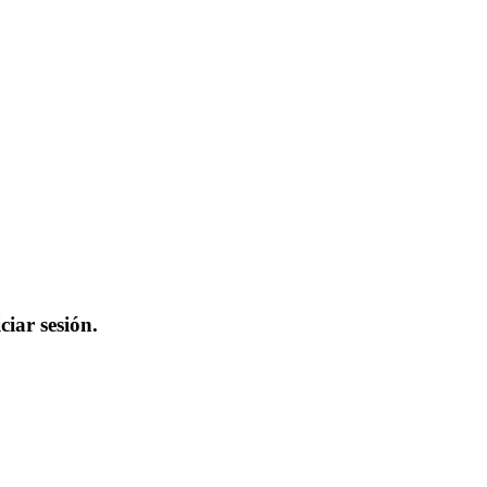
iar sesión.