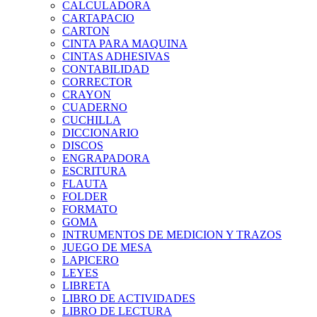
CALCULADORA
CARTAPACIO
CARTON
CINTA PARA MAQUINA
CINTAS ADHESIVAS
CONTABILIDAD
CORRECTOR
CRAYON
CUADERNO
CUCHILLA
DICCIONARIO
DISCOS
ENGRAPADORA
ESCRITURA
FLAUTA
FOLDER
FORMATO
GOMA
INTRUMENTOS DE MEDICION Y TRAZOS
JUEGO DE MESA
LAPICERO
LEYES
LIBRETA
LIBRO DE ACTIVIDADES
LIBRO DE LECTURA