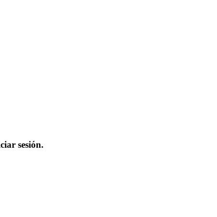
iar sesión.