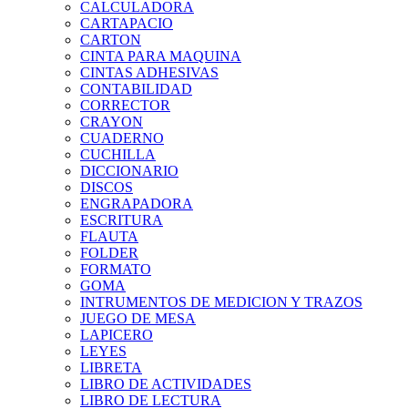
CALCULADORA
CARTAPACIO
CARTON
CINTA PARA MAQUINA
CINTAS ADHESIVAS
CONTABILIDAD
CORRECTOR
CRAYON
CUADERNO
CUCHILLA
DICCIONARIO
DISCOS
ENGRAPADORA
ESCRITURA
FLAUTA
FOLDER
FORMATO
GOMA
INTRUMENTOS DE MEDICION Y TRAZOS
JUEGO DE MESA
LAPICERO
LEYES
LIBRETA
LIBRO DE ACTIVIDADES
LIBRO DE LECTURA