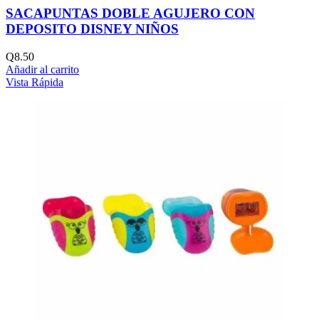
SACAPUNTAS DOBLE AGUJERO CON
DEPOSITO DISNEY NIÑOS
Q
8.50
Añadir al carrito
Vista Rápida