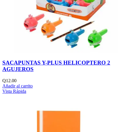
SACAPUNTAS Y-PLUS HELICOPTERO 2
AGUJEROS
Q
12.00
Añadir al carrito
Vista Rápida