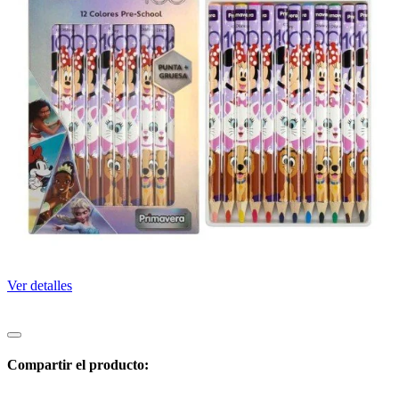
Ver detalles
Compartir el producto: