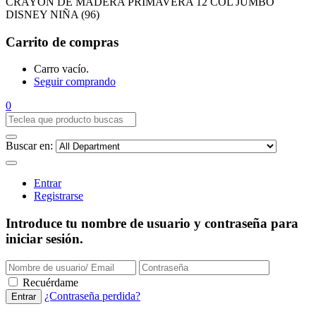
CRAYON DE MADERA PRIMAVERA 12 COL JUMBO
DISNEY NIÑA (96)
Carrito de compras
Carro vacío.
Seguir comprando
0
Buscar en:
Entrar
Registrarse
Introduce tu nombre de usuario y contraseña para
iniciar sesión.
Recuérdame
¿Contraseña perdida?