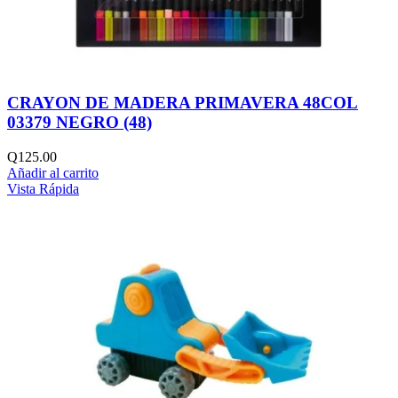
CRAYON DE MADERA PRIMAVERA 48COL
03379 NEGRO (48)
Q
125.00
Añadir al carrito
Vista Rápida