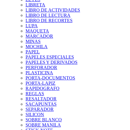
LIBRETA
LIBRO DE ACTIVIDADES
LIBRO DE LECTURA
LIBRO DE RECORTES
LUPA
MAQUETA
MARCADOR
MINAS
MOCHILA
PAPEL
PAPELES ESPECIALES
PAPELES Y DERIVADOS
PERFORADOR
PLASTICINA
PORTA-DOCUMENTOS
PORTA-LAPIZ
RAPIDOGRAFO
REGLAS
RESALTADOR
SACAPUNTAS
SEPARADOR
SILICON
SOBRE BLANCO
SOBRE MANILA