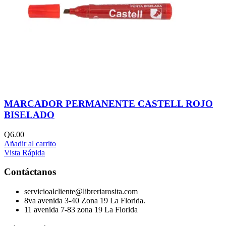
MARCADOR PERMANENTE CASTELL ROJO
BISELADO
Q
6.00
Añadir al carrito
Vista Rápida
Contáctanos
servicioalcliente@libreriarosita.com
8va avenida 3-40 Zona 19 La Florida.
11 avenida 7-83 zona 19 La Florida