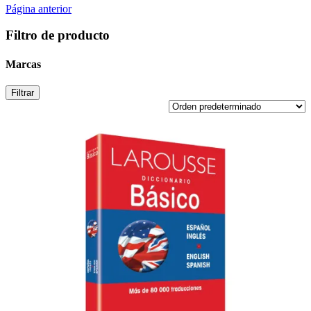
Página anterior
Filtro de producto
Marcas
Filtrar