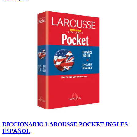
DICCIONARIO LAROUSSE POCKET INGLES-
ESPAÑOL