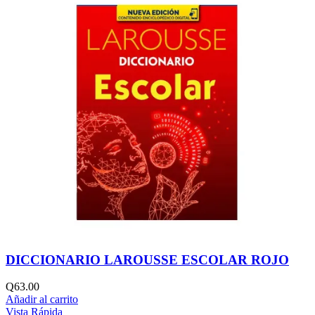
DICCIONARIO LAROUSSE ESCOLAR ROJO
Q
63.00
Añadir al carrito
Vista Rápida