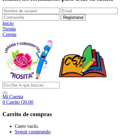
Inicio
Tienda
Cuenta
Mi Cuenta
0
Carrito
Q
0.00
Carrito de compras
Carro vacío.
Seguir comprando