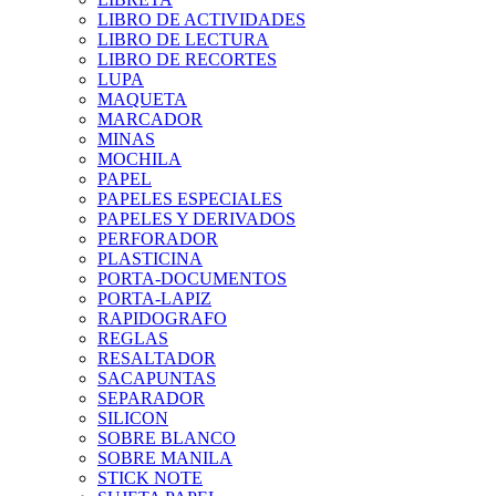
LIBRO DE ACTIVIDADES
LIBRO DE LECTURA
LIBRO DE RECORTES
LUPA
MAQUETA
MARCADOR
MINAS
MOCHILA
PAPEL
PAPELES ESPECIALES
PAPELES Y DERIVADOS
PERFORADOR
PLASTICINA
PORTA-DOCUMENTOS
PORTA-LAPIZ
RAPIDOGRAFO
REGLAS
RESALTADOR
SACAPUNTAS
SEPARADOR
SILICON
SOBRE BLANCO
SOBRE MANILA
STICK NOTE