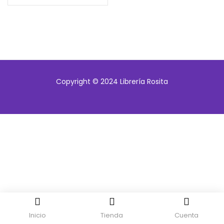
Copyright © 2024 Librería Rosita
Inicio
Tienda
Cuenta