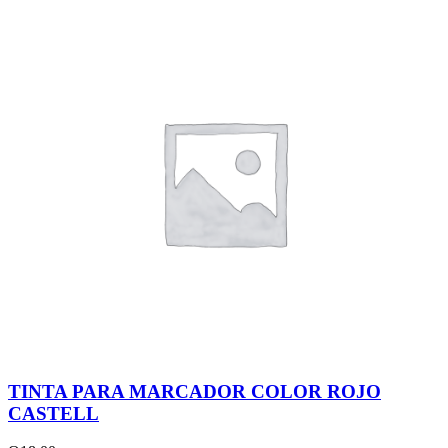
TINTA PARA MARCADOR COLOR ROJO
CASTELL