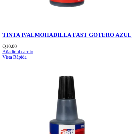
TINTA P/ALMOHADILLA FAST GOTERO AZUL
Q
10.00
Añadir al carrito
Vista Rápida