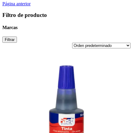
Página anterior
Filtro de producto
Marcas
Filtrar