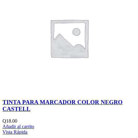
TINTA PARA MARCADOR COLOR NEGRO
CASTELL
Q
18.00
Añadir al carrito
Vista Rápida