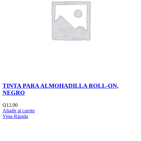
TINTA PARA ALMOHADILLA ROLL-ON,
NEGRO
Q
12.00
Añadir al carrito
Vista Rápida