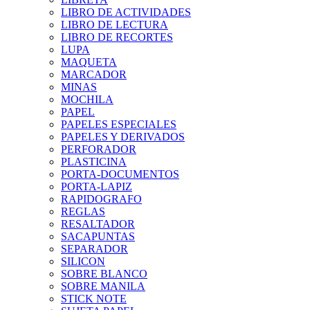
LIBRO DE ACTIVIDADES
LIBRO DE LECTURA
LIBRO DE RECORTES
LUPA
MAQUETA
MARCADOR
MINAS
MOCHILA
PAPEL
PAPELES ESPECIALES
PAPELES Y DERIVADOS
PERFORADOR
PLASTICINA
PORTA-DOCUMENTOS
PORTA-LAPIZ
RAPIDOGRAFO
REGLAS
RESALTADOR
SACAPUNTAS
SEPARADOR
SILICON
SOBRE BLANCO
SOBRE MANILA
STICK NOTE