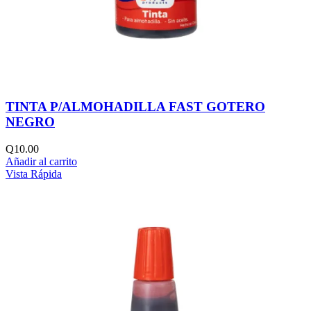
TINTA P/ALMOHADILLA FAST GOTERO
NEGRO
Q
10.00
Añadir al carrito
Vista Rápida