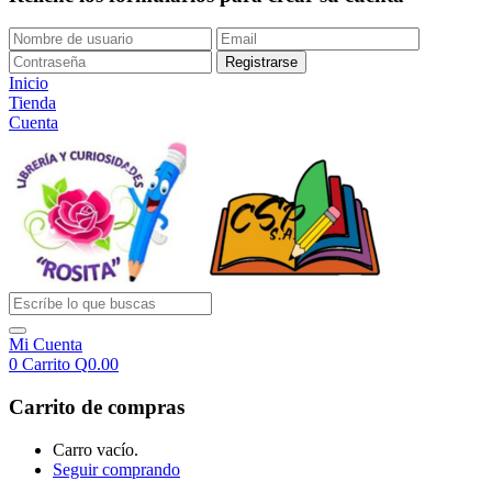
Inicio
Tienda
Cuenta
Mi Cuenta
0
Carrito
Q
0.00
Carrito de compras
Carro vacío.
Seguir comprando