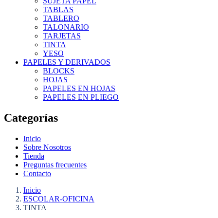
SUJETA PAPEL
TABLAS
TABLERO
TALONARIO
TARJETAS
TINTA
YESO
PAPELES Y DERIVADOS
BLOCKS
HOJAS
PAPELES EN HOJAS
PAPELES EN PLIEGO
Categorías
Inicio
Sobre Nosotros
Tienda
Preguntas frecuentes
Contacto
Inicio
ESCOLAR-OFICINA
TINTA