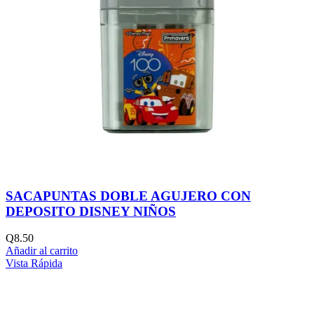
SACAPUNTAS DOBLE AGUJERO CON
DEPOSITO DISNEY NIÑOS
Q
8.50
Añadir al carrito
Vista Rápida