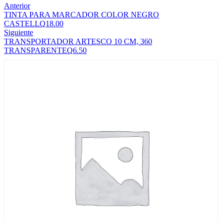
Anterior
TINTA PARA MARCADOR COLOR NEGRO
CASTELL
Q
18.00
Siguiente
TRANSPORTADOR ARTESCO 10 CM, 360
TRANSPARENTE
Q
6.50