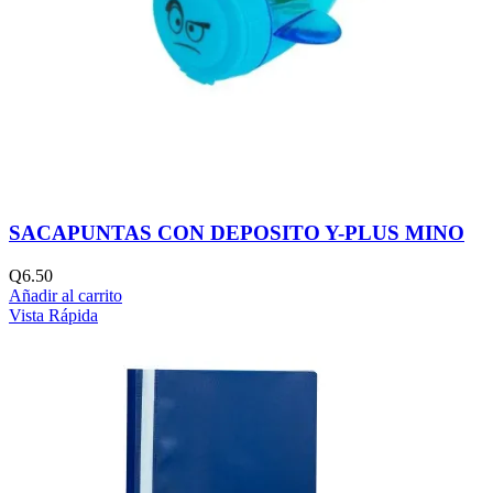
SACAPUNTAS CON DEPOSITO Y-PLUS MINO
Q
6.50
Añadir al carrito
Vista Rápida