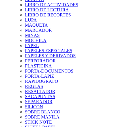
LIBRO DE ACTIVIDADES
LIBRO DE LECTURA
LIBRO DE RECORTES
LUPA
MAQUETA
MARCADOR
MINAS
MOCHILA
PAPEL
PAPELES ESPECIALES
PAPELES Y DERIVADOS
PERFORADOR
PLASTICINA
PORTA-DOCUMENTOS
PORTA-LAPIZ
RAPIDOGRAFO
REGLAS
RESALTADOR
SACAPUNTAS
SEPARADOR
SILICON
SOBRE BLANCO
SOBRE MANILA
STICK NOTE