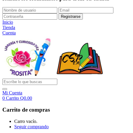
Inicio
Tienda
Cuenta
Mi Cuenta
0
Carrito
Q
0.00
Carrito de compras
Carro vacío.
Seguir comprando