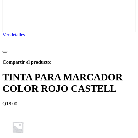
Ver detalles
Compartir el producto:
TINTA PARA MARCADOR
COLOR ROJO CASTELL
Q
18.00