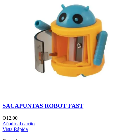
SACAPUNTAS ROBOT FAST
Q
12.00
Añadir al carrito
Vista Rápida