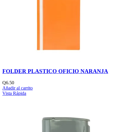
FOLDER PLASTICO OFICIO NARANJA
Q
6.50
Añadir al carrito
Vista Rápida