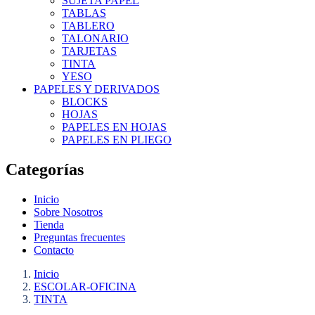
SUJETA PAPEL
TABLAS
TABLERO
TALONARIO
TARJETAS
TINTA
YESO
PAPELES Y DERIVADOS
BLOCKS
HOJAS
PAPELES EN HOJAS
PAPELES EN PLIEGO
Categorías
Inicio
Sobre Nosotros
Tienda
Preguntas frecuentes
Contacto
Inicio
ESCOLAR-OFICINA
TINTA