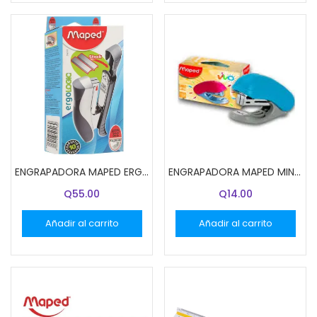
ENGRAPADORA MAPED ERGOLOGIC 352511
ENGRAPADORA MAPED MINI PLASTICA
Q
55.00
Q
14.00
Añadir al carrito
Añadir al carrito