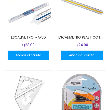
ESCALIMETRO MAPED
ESCALIMETRO PLASTICO FAST
Q
28.00
Q
24.00
Añadir al carrito
Añadir al carrito