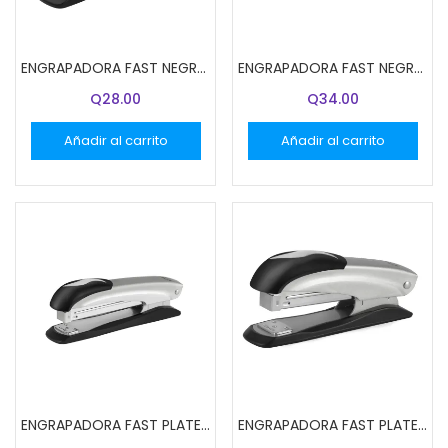
ENGRAPADORA FAST NEGRA EF-13
ENGRAPADORA FAST NEGRA EF-15
Q
28.00
Q
34.00
Añadir al carrito
Añadir al carrito
ENGRAPADORA FAST PLATEADA EF-20
ENGRAPADORA FAST PLATEADO EF-15