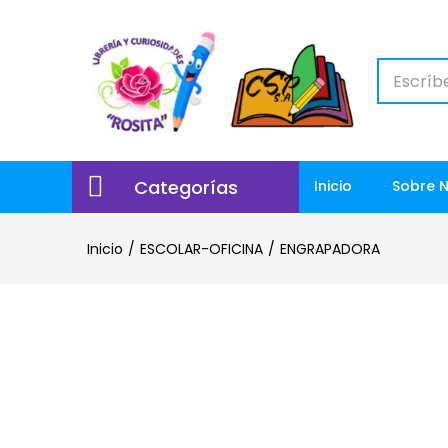
Categorías
Inicio
Sobre 
Inicio
ESCOLAR-OFICINA
ENGRAPADORA