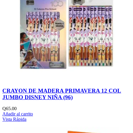
CRAYON DE MADERA PRIMAVERA 12 COL
JUMBO DISNEY NIÑA (96)
Q
65.00
Añadir al carrito
Vista Rápida