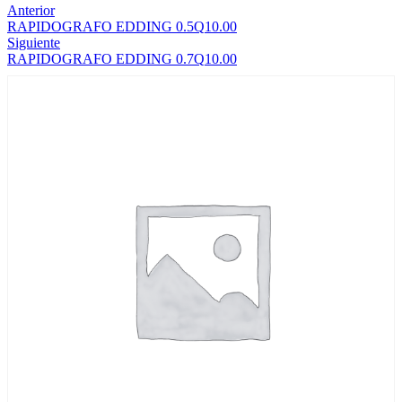
Anterior
RAPIDOGRAFO EDDING 0.5
Q
10.00
Siguiente
RAPIDOGRAFO EDDING 0.7
Q
10.00