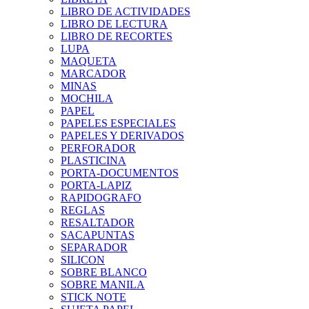
LIBRO DE ACTIVIDADES
LIBRO DE LECTURA
LIBRO DE RECORTES
LUPA
MAQUETA
MARCADOR
MINAS
MOCHILA
PAPEL
PAPELES ESPECIALES
PAPELES Y DERIVADOS
PERFORADOR
PLASTICINA
PORTA-DOCUMENTOS
PORTA-LAPIZ
RAPIDOGRAFO
REGLAS
RESALTADOR
SACAPUNTAS
SEPARADOR
SILICON
SOBRE BLANCO
SOBRE MANILA
STICK NOTE