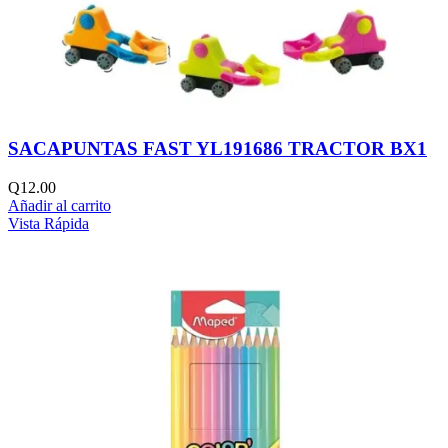
SACAPUNTAS FAST YL191686 TRACTOR BX1
Q
12.00
Añadir al carrito
Vista Rápida