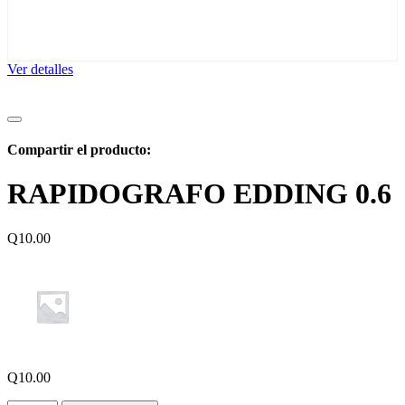
Ver detalles
Compartir el producto:
RAPIDOGRAFO EDDING 0.6
Q
10.00
Q
10.00