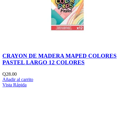
CRAYON DE MADERA MAPED COLORES
PASTEL LARGO 12 COLORES
Q
28.00
Añadir al carrito
Vista Rápida