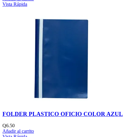
Vista Rápida
FOLDER PLASTICO OFICIO COLOR AZUL
Q
6.50
Añadir al carrito
Vista Rápida