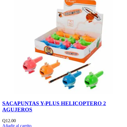
SACAPUNTAS Y-PLUS HELICOPTERO 2
AGUJEROS
Q
12.00
Añadir al carrito