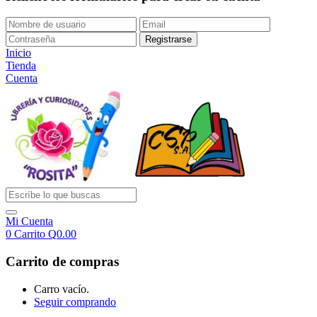
Inicio
Tienda
Cuenta
Mi Cuenta
0
Carrito
Q
0.00
Carrito de compras
Carro vacío.
Seguir comprando