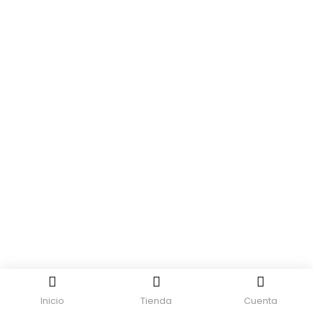
Inicio
Tienda
Cuenta