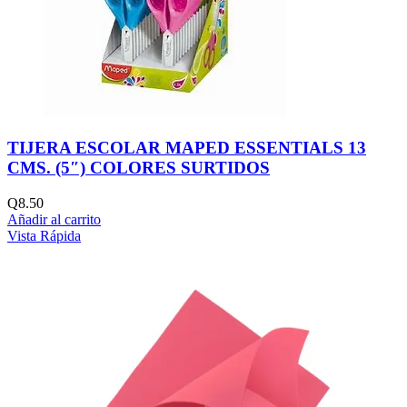
TIJERA ESCOLAR MAPED ESSENTIALS 13
CMS. (5″) COLORES SURTIDOS
Q
8.50
Añadir al carrito
Vista Rápida