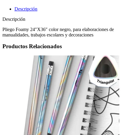
Descripción
Descripción
Pliego Foamy 24″X36″ color negro, para elaboraciones de
manualidades, trabajos escolares y decoraciones
Productos Relacionados