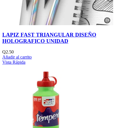
LAPIZ FAST TRIANGULAR DISEÑO
HOLOGRAFICO UNIDAD
Q
2.50
Añadir al carrito
Vista Rápida