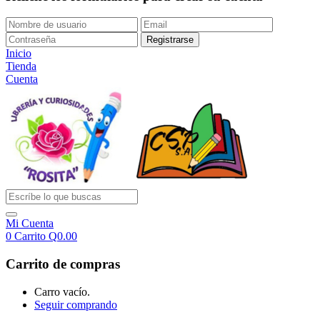
Inicio
Tienda
Cuenta
Mi Cuenta
0
Carrito
Q
0.00
Carrito de compras
Carro vacío.
Seguir comprando