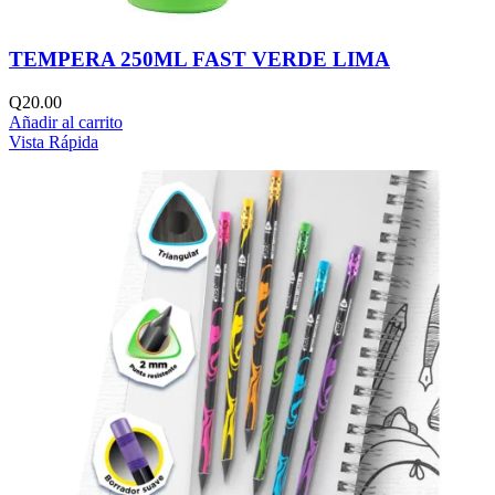
TEMPERA 250ML FAST VERDE LIMA
Q
20.00
Añadir al carrito
Vista Rápida