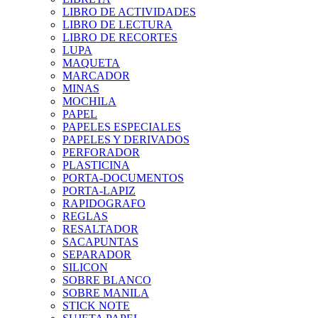
LIBRO DE ACTIVIDADES
LIBRO DE LECTURA
LIBRO DE RECORTES
LUPA
MAQUETA
MARCADOR
MINAS
MOCHILA
PAPEL
PAPELES ESPECIALES
PAPELES Y DERIVADOS
PERFORADOR
PLASTICINA
PORTA-DOCUMENTOS
PORTA-LAPIZ
RAPIDOGRAFO
REGLAS
RESALTADOR
SACAPUNTAS
SEPARADOR
SILICON
SOBRE BLANCO
SOBRE MANILA
STICK NOTE