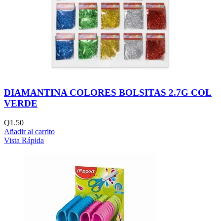
DIAMANTINA COLORES BOLSITAS 2.7G COL
VERDE
Q
1.50
Añadir al carrito
Vista Rápida