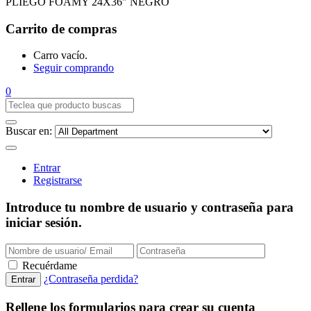
PLIEGO FOAMY 24X36″ NEGRO
Carrito de compras
Carro vacío.
Seguir comprando
0
Buscar en:
Entrar
Registrarse
Introduce tu nombre de usuario y contraseña para
iniciar sesión.
Recuérdame
¿Contraseña perdida?
Rellene los formularios para crear su cuenta