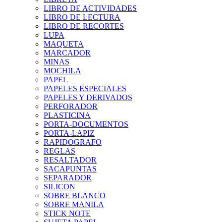
LIBRO DE ACTIVIDADES
LIBRO DE LECTURA
LIBRO DE RECORTES
LUPA
MAQUETA
MARCADOR
MINAS
MOCHILA
PAPEL
PAPELES ESPECIALES
PAPELES Y DERIVADOS
PERFORADOR
PLASTICINA
PORTA-DOCUMENTOS
PORTA-LAPIZ
RAPIDOGRAFO
REGLAS
RESALTADOR
SACAPUNTAS
SEPARADOR
SILICON
SOBRE BLANCO
SOBRE MANILA
STICK NOTE