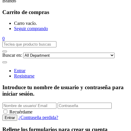
Brand6
Carrito de compras
Carro vacío.
Seguir comprando
0
Buscar en:
Entrar
Registrarse
Introduce tu nombre de usuario y contraseña para
iniciar sesión.
Recuérdame
¿Contraseña perdida?
Rellene los formularios para crear su cuenta