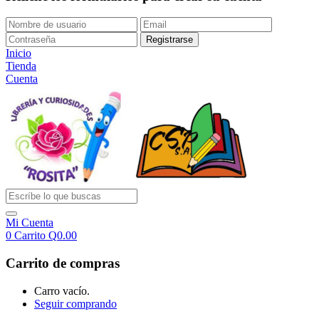
Inicio
Tienda
Cuenta
Mi Cuenta
0
Carrito
Q
0.00
Carrito de compras
Carro vacío.
Seguir comprando