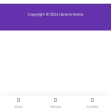
Copyright © 2024 Librería Rosita
Inicio
Tienda
Cuenta