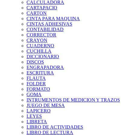
CALCULADORA
CARTAPACIO
CARTON
CINTA PARA MAQUINA
CINTAS ADHESIVAS
CONTABILIDAD
CORRECTOR
CRAYON
CUADERNO
CUCHILLA
DICCIONARIO
DISCOS
ENGRAPADORA
ESCRITURA
FLAUTA
FOLDER
FORMATO
GOMA
INTRUMENTOS DE MEDICION Y TRAZOS
JUEGO DE MESA
LAPICERO
LEYES
LIBRETA
LIBRO DE ACTIVIDADES
LIBRO DE LECTURA