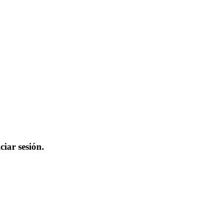
iar sesión.