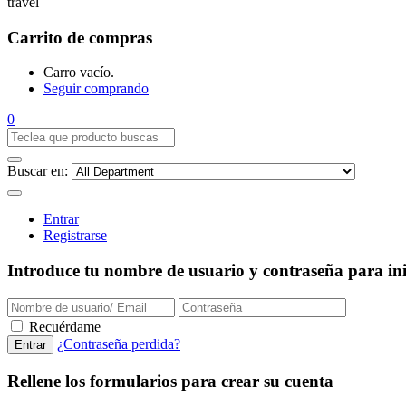
travel
Carrito de compras
Carro vacío.
Seguir comprando
0
Buscar en:
Entrar
Registrarse
Introduce tu nombre de usuario y contraseña para inic
Recuérdame
¿Contraseña perdida?
Rellene los formularios para crear su cuenta