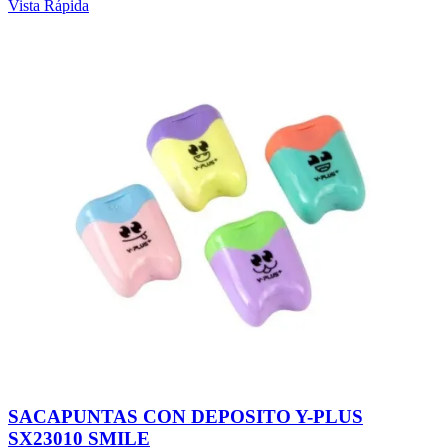
Vista Rápida
SACAPUNTAS CON DEPOSITO Y-PLUS
SX23010 SMILE