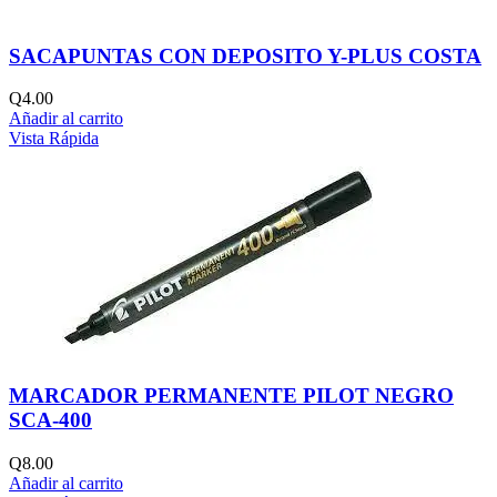
SACAPUNTAS CON DEPOSITO Y-PLUS COSTA
Q
4.00
Añadir al carrito
Vista Rápida
MARCADOR PERMANENTE PILOT NEGRO
SCA-400
Q
8.00
Añadir al carrito