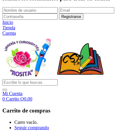
Inicio
Tienda
Cuenta
Mi Cuenta
0
Carrito
Q
0.00
Carrito de compras
Carro vacío.
Seguir comprando