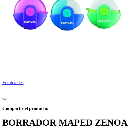
Ver detalles
Compartir el producto:
BORRADOR MAPED ZENOA