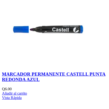
MARCADOR PERMANENTE CASTELL PUNTA
REDONDA AZUL
Q
6.00
Añadir al carrito
Vista Rápida