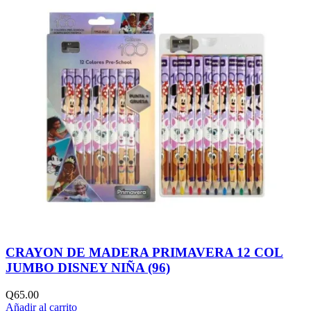
CRAYON DE MADERA PRIMAVERA 12 COL
JUMBO DISNEY NIÑA (96)
Q
65.00
Añadir al carrito