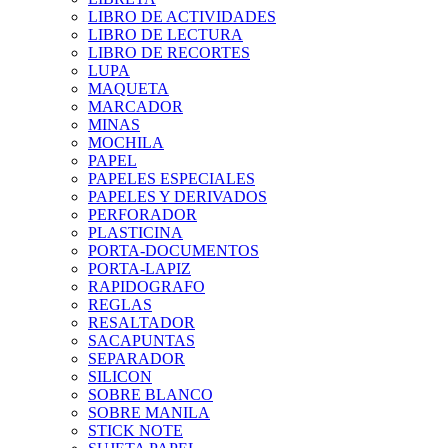
LIBRO DE ACTIVIDADES
LIBRO DE LECTURA
LIBRO DE RECORTES
LUPA
MAQUETA
MARCADOR
MINAS
MOCHILA
PAPEL
PAPELES ESPECIALES
PAPELES Y DERIVADOS
PERFORADOR
PLASTICINA
PORTA-DOCUMENTOS
PORTA-LAPIZ
RAPIDOGRAFO
REGLAS
RESALTADOR
SACAPUNTAS
SEPARADOR
SILICON
SOBRE BLANCO
SOBRE MANILA
STICK NOTE