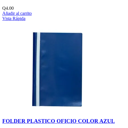
Q
4.00
Añadir al carrito
Vista Rápida
FOLDER PLASTICO OFICIO COLOR AZUL