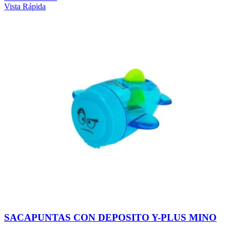
Vista Rápida
SACAPUNTAS CON DEPOSITO Y-PLUS MINO