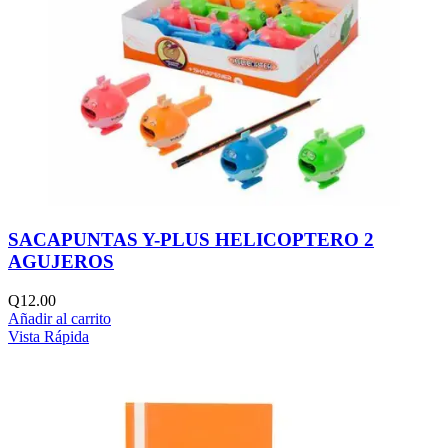
SACAPUNTAS Y-PLUS HELICOPTERO 2
AGUJEROS
Q
12.00
Añadir al carrito
Vista Rápida