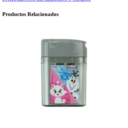
cantidad
Productos Relacionados