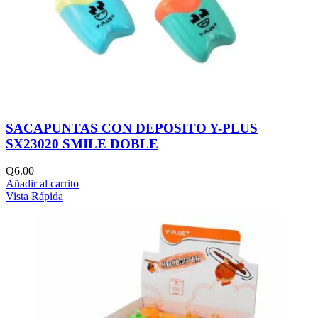
SACAPUNTAS CON DEPOSITO Y-PLUS
SX23020 SMILE DOBLE
Q
6.00
Añadir al carrito
Vista Rápida