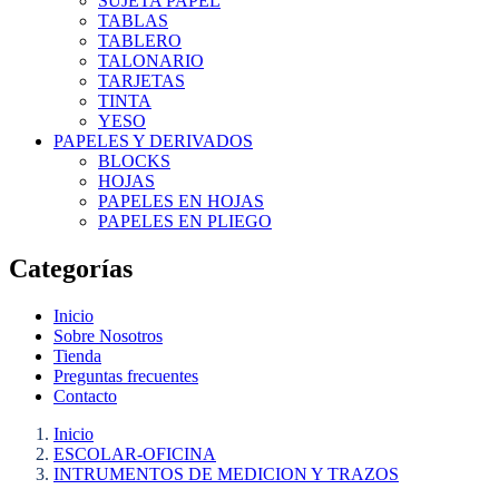
SUJETA PAPEL
TABLAS
TABLERO
TALONARIO
TARJETAS
TINTA
YESO
PAPELES Y DERIVADOS
BLOCKS
HOJAS
PAPELES EN HOJAS
PAPELES EN PLIEGO
Categorías
Inicio
Sobre Nosotros
Tienda
Preguntas frecuentes
Contacto
Inicio
ESCOLAR-OFICINA
INTRUMENTOS DE MEDICION Y TRAZOS