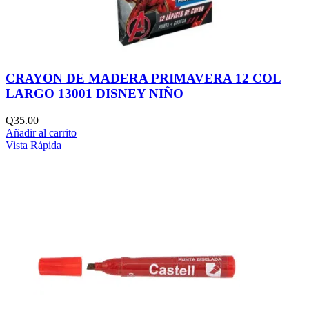
CRAYON DE MADERA PRIMAVERA 12 COL
LARGO 13001 DISNEY NIÑO
Q
35.00
Añadir al carrito
Vista Rápida