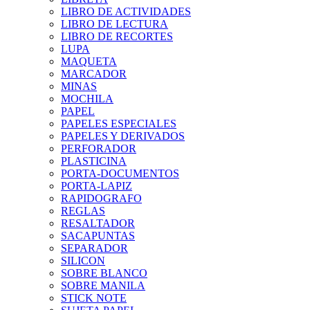
LIBRO DE ACTIVIDADES
LIBRO DE LECTURA
LIBRO DE RECORTES
LUPA
MAQUETA
MARCADOR
MINAS
MOCHILA
PAPEL
PAPELES ESPECIALES
PAPELES Y DERIVADOS
PERFORADOR
PLASTICINA
PORTA-DOCUMENTOS
PORTA-LAPIZ
RAPIDOGRAFO
REGLAS
RESALTADOR
SACAPUNTAS
SEPARADOR
SILICON
SOBRE BLANCO
SOBRE MANILA
STICK NOTE