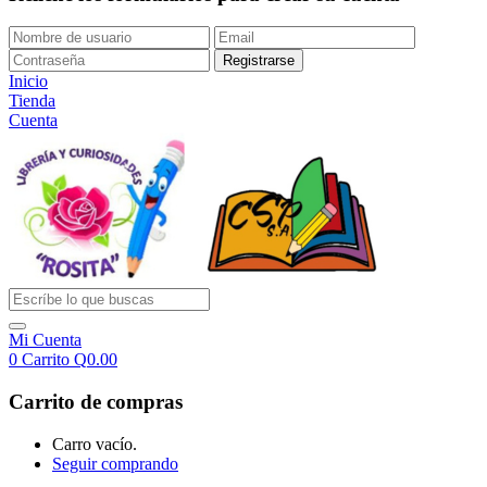
Inicio
Tienda
Cuenta
Mi Cuenta
0
Carrito
Q
0.00
Carrito de compras
Carro vacío.
Seguir comprando