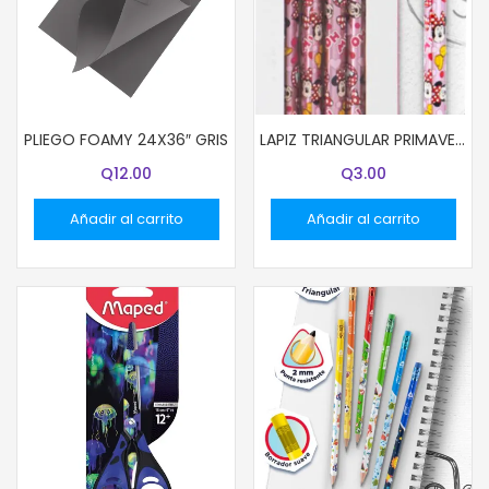
PLIEGO FOAMY 24X36″ GRIS
LAPIZ TRIANGULAR PRIMAVERA DISEÑO MINNIE MOUSE UNIDAD
Q
12.00
Q
3.00
Añadir al carrito
Añadir al carrito