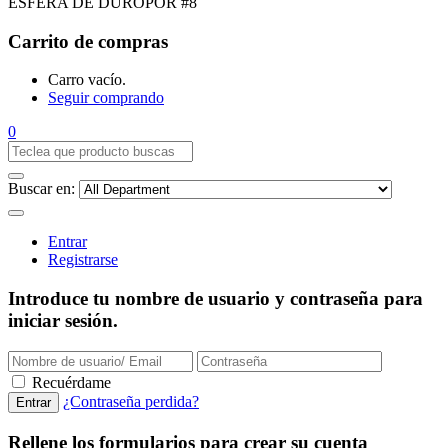
ESFERA DE DUROPOR #8
Carrito de compras
Carro vacío.
Seguir comprando
0
Buscar en:
Entrar
Registrarse
Introduce tu nombre de usuario y contraseña para
iniciar sesión.
Recuérdame
¿Contraseña perdida?
Rellene los formularios para crear su cuenta