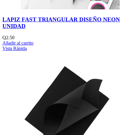
LAPIZ FAST TRIANGULAR DISEÑO NEON
UNIDAD
Q
2.50
Añadir al carrito
Vista Rápida