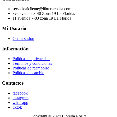
servicioalcliente@libreriarosita.com
8va avenida 3-40 Zona 19 La Florida.
11 avenida 7-83 zona 19 La Florida
Mi Usuario
Cerrar sesión
Información
Políticas de privacidad
Términos y condiciones
Políticas de reembolso
Políticas de cambio
Contactos
facebook
instagram
whatsapp
tiktok
Copyright © 2024 Librería Rosita