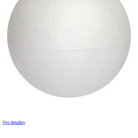
Ver detalles