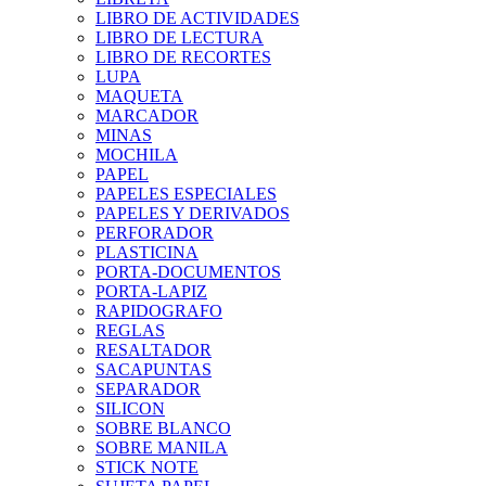
LIBRO DE ACTIVIDADES
LIBRO DE LECTURA
LIBRO DE RECORTES
LUPA
MAQUETA
MARCADOR
MINAS
MOCHILA
PAPEL
PAPELES ESPECIALES
PAPELES Y DERIVADOS
PERFORADOR
PLASTICINA
PORTA-DOCUMENTOS
PORTA-LAPIZ
RAPIDOGRAFO
REGLAS
RESALTADOR
SACAPUNTAS
SEPARADOR
SILICON
SOBRE BLANCO
SOBRE MANILA
STICK NOTE