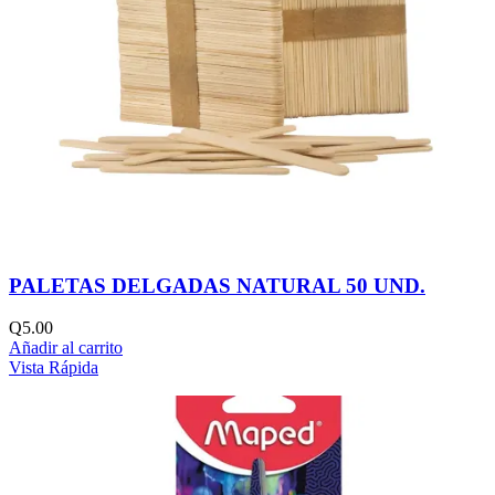
PALETAS DELGADAS NATURAL 50 UND.
Q
5.00
Añadir al carrito
Vista Rápida