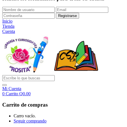
Inicio
Tienda
Cuenta
Mi Cuenta
0
Carrito
Q
0.00
Carrito de compras
Carro vacío.
Seguir comprando