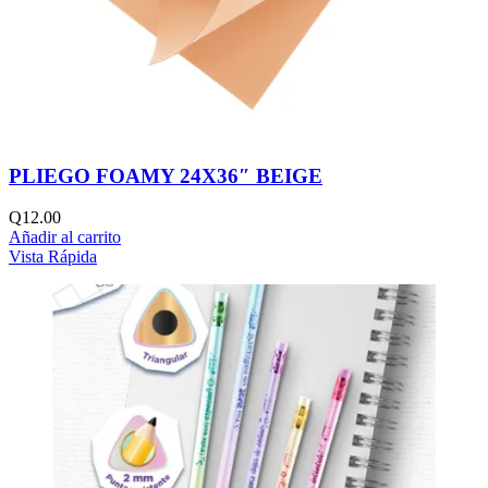
PLIEGO FOAMY 24X36″ BEIGE
Q
12.00
Añadir al carrito
Vista Rápida