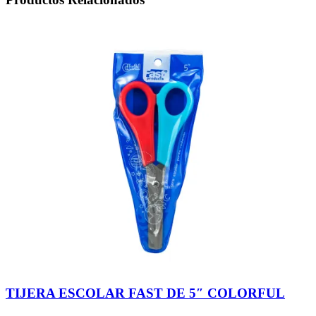
TIJERA ESCOLAR FAST DE 5″ COLORFUL