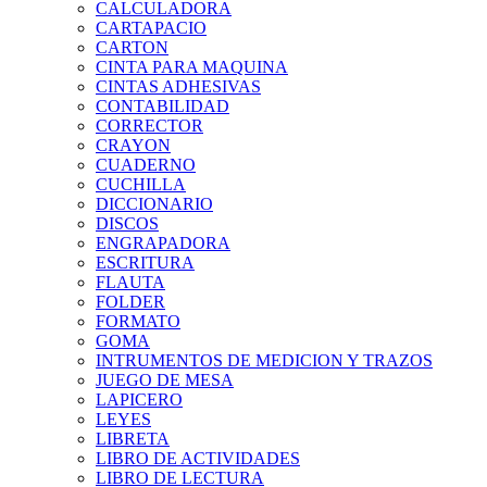
CALCULADORA
CARTAPACIO
CARTON
CINTA PARA MAQUINA
CINTAS ADHESIVAS
CONTABILIDAD
CORRECTOR
CRAYON
CUADERNO
CUCHILLA
DICCIONARIO
DISCOS
ENGRAPADORA
ESCRITURA
FLAUTA
FOLDER
FORMATO
GOMA
INTRUMENTOS DE MEDICION Y TRAZOS
JUEGO DE MESA
LAPICERO
LEYES
LIBRETA
LIBRO DE ACTIVIDADES
LIBRO DE LECTURA