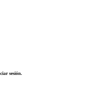
iar sesión.