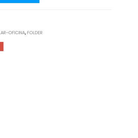
AR-OFICINA
,
FOLDER