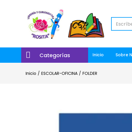
Categorías
Inicio
Sobre 
Inicio
ESCOLAR-OFICINA
FOLDER