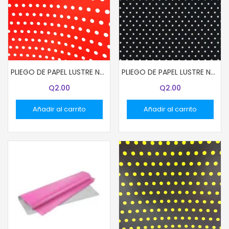
PLIEGO DE PAPEL LUSTRE NARANJA CON PUNTITOS
PLIEGO DE PAPEL LUSTRE NEGRO CON PUNTITOS BLANCOS
Q
2.00
Q
2.00
Añadir al carrito
Añadir al carrito