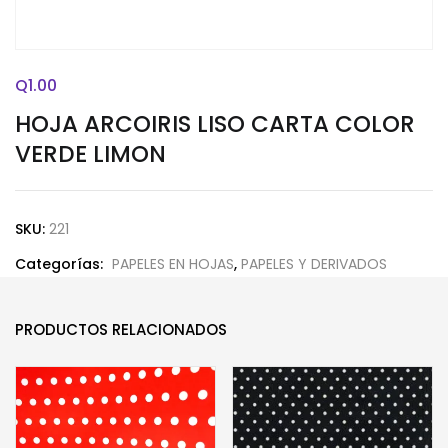
Q
1.00
HOJA ARCOIRIS LISO CARTA COLOR
VERDE LIMON
SKU:
221
Categorías:
PAPELES EN HOJAS
,
PAPELES Y DERIVADOS
PRODUCTOS RELACIONADOS