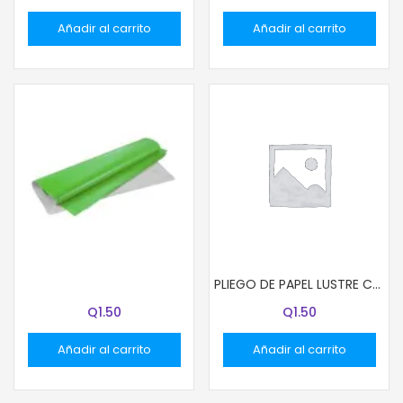
Añadir al carrito
Añadir al carrito
PLIEGO DE PAPEL LUSTRE COLOR VERDE MENTA
PLIEGO DE PAPEL LUSTRE COLOR CELESTE
Q
1.50
Q
1.50
Añadir al carrito
Añadir al carrito