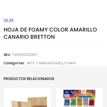
Q
1.25
HOJA DE FOAMY COLOR AMARILLO
CANARIO BRETTON
SKU:
7406192032967
Categorías:
ARTE Y MANUALIDADES
,
FOAMY
PRODUCTOS RELACIONADOS