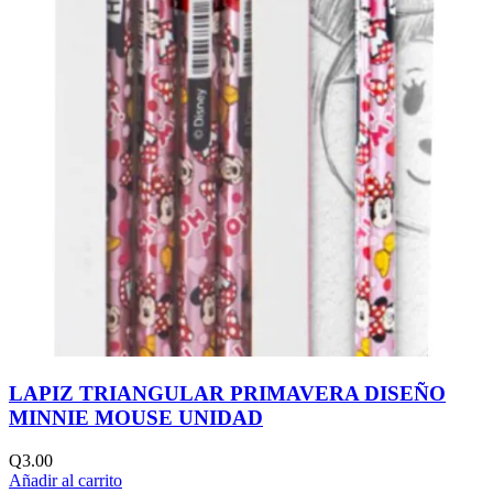
LAPIZ TRIANGULAR PRIMAVERA DISEÑO
MINNIE MOUSE UNIDAD
Q
3.00
Añadir al carrito