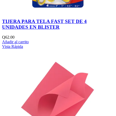
TIJERA PARA TELA FAST SET DE 4
UNIDADES EN BLISTER
Q
62.00
Añadir al carrito
Vista Rápida