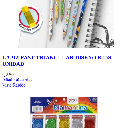
LAPIZ FAST TRIANGULAR DISEÑO KIDS
UNIDAD
Q
2.50
Añadir al carrito
Vista Rápida