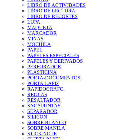
LIBRO DE ACTIVIDADES
LIBRO DE LECTURA
LIBRO DE RECORTES
LUPA
MAQUETA
MARCADOR
MINAS
MOCHILA
PAPEL
PAPELES ESPECIALES
PAPELES Y DERIVADOS
PERFORADOR
PLASTICINA
PORTA-DOCUMENTOS
PORTA-LAPIZ
RAPIDOGRAFO
REGLAS
RESALTADOR
SACAPUNTAS
SEPARADOR
SILICON
SOBRE BLANCO
SOBRE MANILA
STICK NOTE