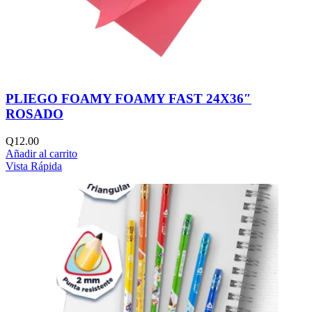
PLIEGO FOAMY FOAMY FAST 24X36″
ROSADO
Q
12.00
Añadir al carrito
Vista Rápida