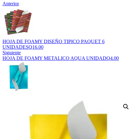
Anterior
HOJA DE FOAMY DISEÑO TIPICO PAQUET 6
UNIDADES
Q
16.00
Siguiente
HOJA DE FOAMY METALICO AQUA UNIDAD
Q
4.00