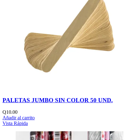
PALETAS JUMBO SIN COLOR 50 UND.
Q
10.00
Añadir al carrito
Vista Rápida