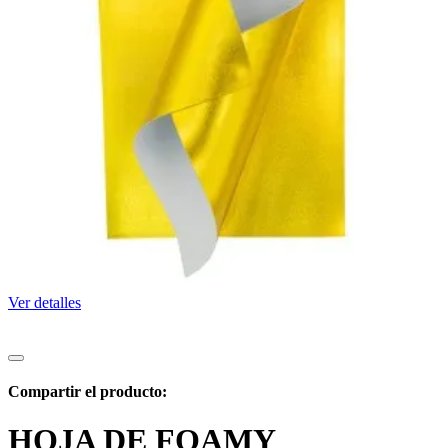
Ver detalles
Compartir el producto:
HOJA DE FOAMY