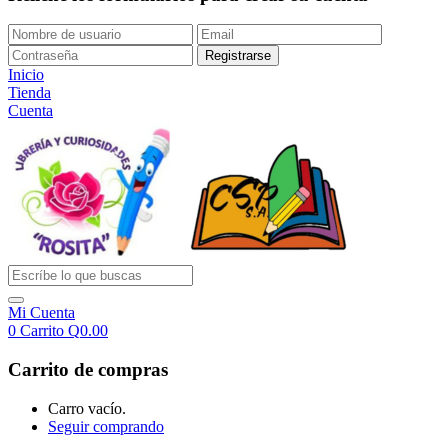
Inicio
Tienda
Cuenta
Mi Cuenta
0
Carrito
Q
0.00
Carrito de compras
Carro vacío.
Seguir comprando