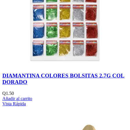
DIAMANTINA COLORES BOLSITAS 2.7G COL
DORADO
Q
1.50
Añadir al carrito
Vista Rápida