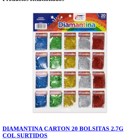
DIAMANTINA CARTON 20 BOLSITAS 2.7G
COL SURTIDOS