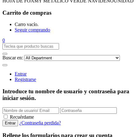
HOJA DE FOAMY METALICO VERDE NAVIDEÑOUNIDAD
Carrito de compras
Carro vacío.
Seguir comprando
0
Buscar en:
Entrar
Registrarse
Introduce tu nombre de usuario y contraseña para
iniciar sesión.
Recuérdame
¿Contraseña perdida?
Rellene los formularios para crear su cuenta