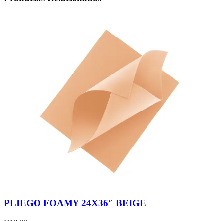
PLIEGO FOAMY 24X36″ BEIGE