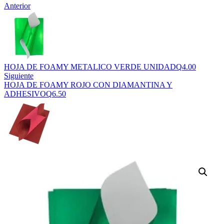
Anterior
HOJA DE FOAMY METALICO VERDE UNIDAD
Q
4.00
Siguiente
HOJA DE FOAMY ROJO CON DIAMANTINA Y
ADHESIVO
Q
6.50