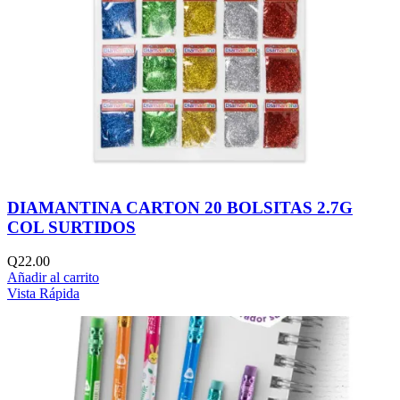
DIAMANTINA CARTON 20 BOLSITAS 2.7G
COL SURTIDOS
Q
22.00
Añadir al carrito
Vista Rápida