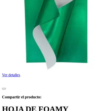
Ver detalles
Compartir el producto:
HOJA DE FOAMY