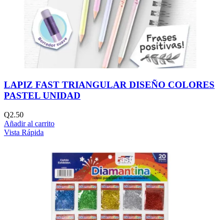
LAPIZ FAST TRIANGULAR DISEÑO COLORES
PASTEL UNIDAD
Q
2.50
Añadir al carrito
Vista Rápida