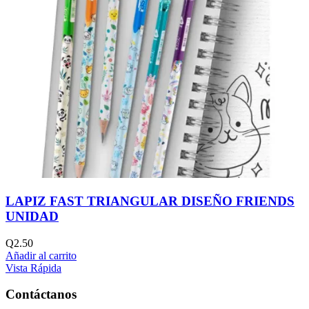
LAPIZ FAST TRIANGULAR DISEÑO FRIENDS
UNIDAD
Q
2.50
Añadir al carrito
Vista Rápida
Contáctanos