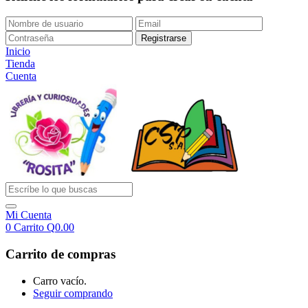
Inicio
Tienda
Cuenta
Mi Cuenta
0
Carrito
Q
0.00
Carrito de compras
Carro vacío.
Seguir comprando