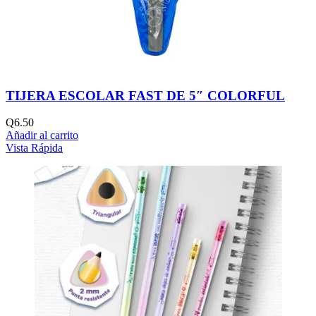
TIJERA ESCOLAR FAST DE 5″ COLORFUL
Q
6.50
Añadir al carrito
Vista Rápida