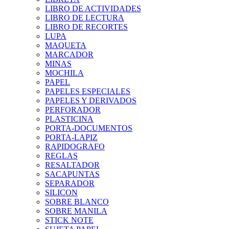
LIBRO DE ACTIVIDADES
LIBRO DE LECTURA
LIBRO DE RECORTES
LUPA
MAQUETA
MARCADOR
MINAS
MOCHILA
PAPEL
PAPELES ESPECIALES
PAPELES Y DERIVADOS
PERFORADOR
PLASTICINA
PORTA-DOCUMENTOS
PORTA-LAPIZ
RAPIDOGRAFO
REGLAS
RESALTADOR
SACAPUNTAS
SEPARADOR
SILICON
SOBRE BLANCO
SOBRE MANILA
STICK NOTE