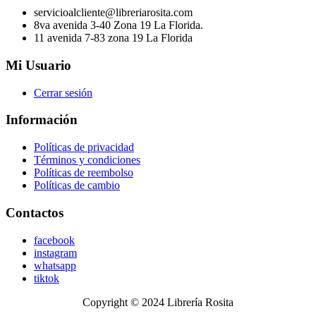
servicioalcliente@libreriarosita.com
8va avenida 3-40 Zona 19 La Florida.
11 avenida 7-83 zona 19 La Florida
Mi Usuario
Cerrar sesión
Información
Políticas de privacidad
Términos y condiciones
Políticas de reembolso
Políticas de cambio
Contactos
facebook
instagram
whatsapp
tiktok
Copyright © 2024 Librería Rosita