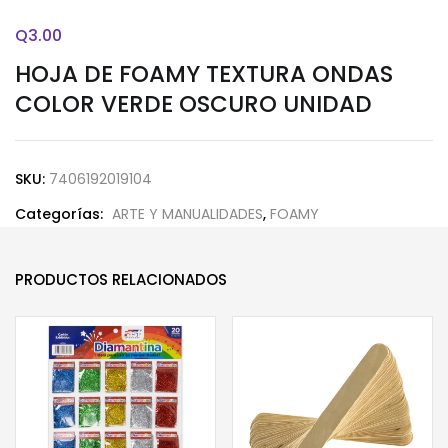
Q
3.00
HOJA DE FOAMY TEXTURA ONDAS
COLOR VERDE OSCURO UNIDAD
SKU:
7406192019104
Categorías:
ARTE Y MANUALIDADES
,
FOAMY
PRODUCTOS RELACIONADOS