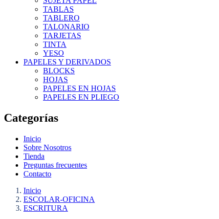
SUJETA PAPEL
TABLAS
TABLERO
TALONARIO
TARJETAS
TINTA
YESO
PAPELES Y DERIVADOS
BLOCKS
HOJAS
PAPELES EN HOJAS
PAPELES EN PLIEGO
Categorías
Inicio
Sobre Nosotros
Tienda
Preguntas frecuentes
Contacto
Inicio
ESCOLAR-OFICINA
ESCRITURA