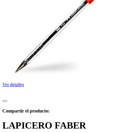
Ver detalles
Compartir el producto:
LAPICERO FABER