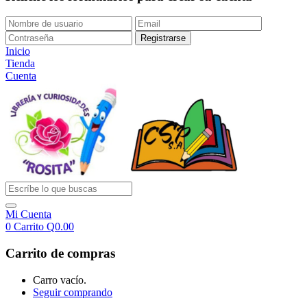
Inicio
Tienda
Cuenta
Mi Cuenta
0
Carrito
Q
0.00
Carrito de compras
Carro vacío.
Seguir comprando