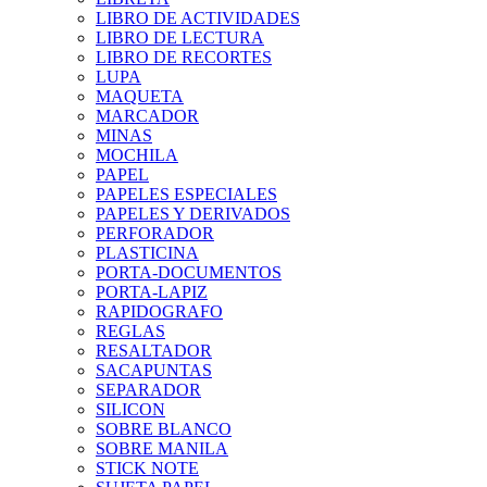
LIBRO DE ACTIVIDADES
LIBRO DE LECTURA
LIBRO DE RECORTES
LUPA
MAQUETA
MARCADOR
MINAS
MOCHILA
PAPEL
PAPELES ESPECIALES
PAPELES Y DERIVADOS
PERFORADOR
PLASTICINA
PORTA-DOCUMENTOS
PORTA-LAPIZ
RAPIDOGRAFO
REGLAS
RESALTADOR
SACAPUNTAS
SEPARADOR
SILICON
SOBRE BLANCO
SOBRE MANILA
STICK NOTE