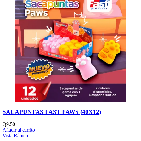
SACAPUNTAS FAST PAWS (40X12)
Q
9.50
Añadir al carrito
Vista Rápida