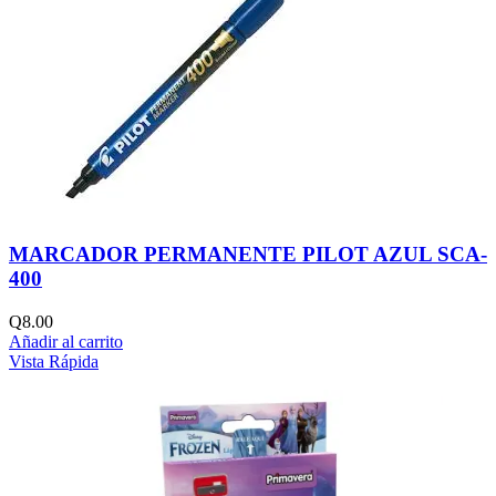
MARCADOR PERMANENTE PILOT AZUL SCA-
400
Q
8.00
Añadir al carrito
Vista Rápida