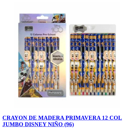
CRAYON DE MADERA PRIMAVERA 12 COL
JUMBO DISNEY NIÑO (96)