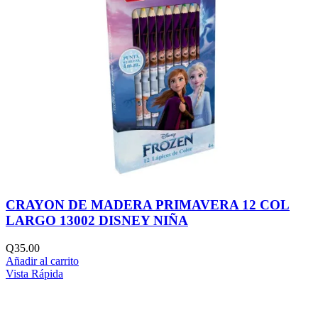
CRAYON DE MADERA PRIMAVERA 12 COL
LARGO 13002 DISNEY NIÑA
Q
35.00
Añadir al carrito
Vista Rápida