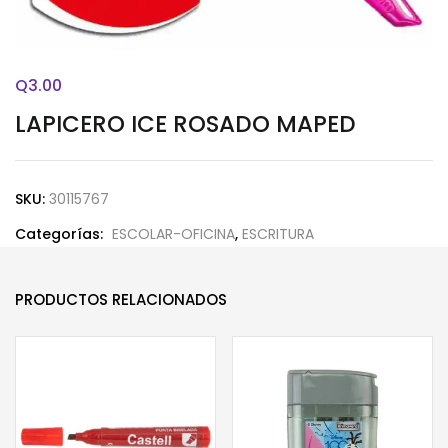
Q
3.00
LAPICERO ICE ROSADO MAPED
SKU:
30115767
Categorías:
ESCOLAR-OFICINA
,
ESCRITURA
PRODUCTOS RELACIONADOS