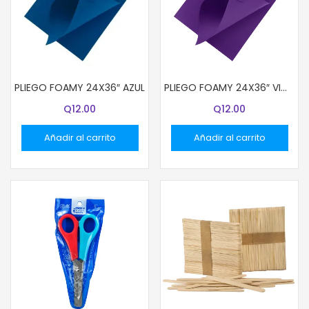
PLIEGO FOAMY 24X36″ AZUL
PLIEGO FOAMY 24X36″ VIOLETA
Q
12.00
Q
12.00
Añadir al carrito
Añadir al carrito