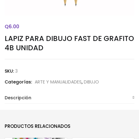
Q
6.00
LAPIZ PARA DIBUJO FAST DE GRAFITO
4B UNIDAD
SKU:
3
Categorías:
ARTE Y MANUALIDADES
,
DIBUJO
Descripción
PRODUCTOS RELACIONADOS