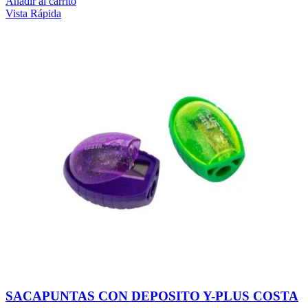
Añadir al carrito
Vista Rápida
SACAPUNTAS CON DEPOSITO Y-PLUS COSTA