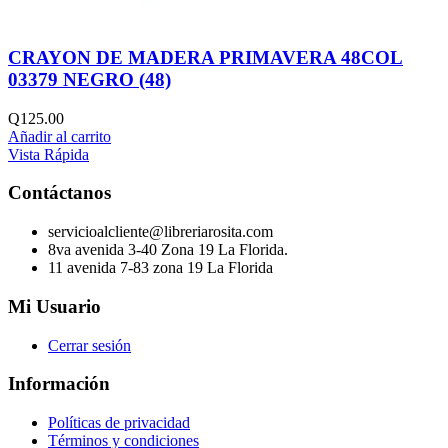
CRAYON DE MADERA PRIMAVERA 48COL
03379 NEGRO (48)
Q
125.00
Añadir al carrito
Vista Rápida
Contáctanos
servicioalcliente@libreriarosita.com
8va avenida 3-40 Zona 19 La Florida.
11 avenida 7-83 zona 19 La Florida
Mi Usuario
Cerrar sesión
Información
Políticas de privacidad
Términos y condiciones