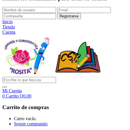
Inicio
Tienda
Cuenta
Mi Cuenta
0
Carrito
Q
0.00
Carrito de compras
Carro vacío.
Seguir comprando