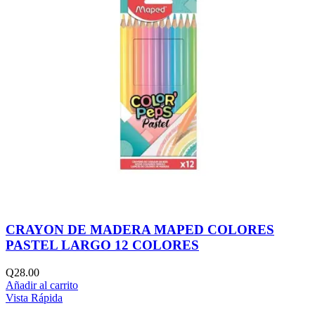
CRAYON DE MADERA MAPED COLORES
PASTEL LARGO 12 COLORES
Q
28.00
Añadir al carrito
Vista Rápida