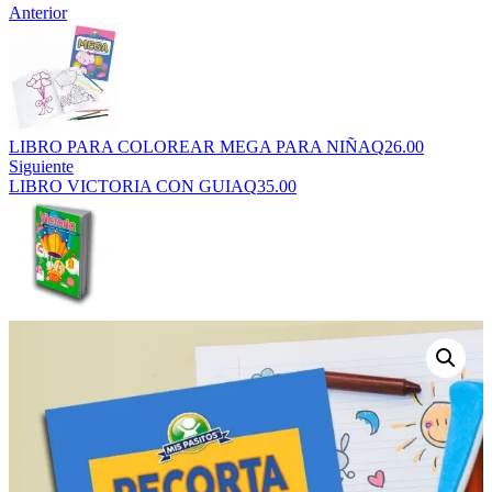
Anterior
LIBRO PARA COLOREAR MEGA PARA NIÑA
Q
26.00
Siguiente
LIBRO VICTORIA CON GUIA
Q
35.00