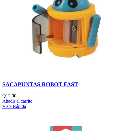
SACAPUNTAS ROBOT FAST
Q
12.00
Añadir al carrito
Vista Rápida