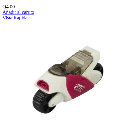
Q
4.00
Añadir al carrito
Vista Rápida