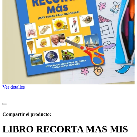
Ver detalles
Compartir el producto:
LIBRO RECORTA MAS MIS