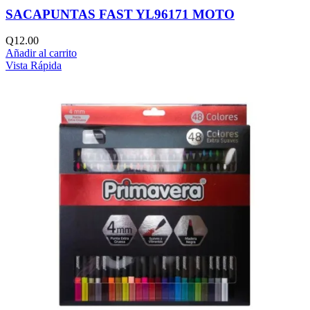
SACAPUNTAS FAST YL96171 MOTO
Q
12.00
Añadir al carrito
Vista Rápida