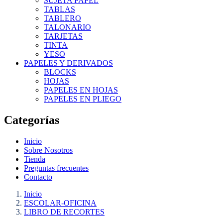
SUJETA PAPEL
TABLAS
TABLERO
TALONARIO
TARJETAS
TINTA
YESO
PAPELES Y DERIVADOS
BLOCKS
HOJAS
PAPELES EN HOJAS
PAPELES EN PLIEGO
Categorías
Inicio
Sobre Nosotros
Tienda
Preguntas frecuentes
Contacto
Inicio
ESCOLAR-OFICINA
LIBRO DE RECORTES