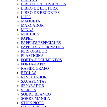
LIBRO DE ACTIVIDADES
LIBRO DE LECTURA
LIBRO DE RECORTES
LUPA
MAQUETA
MARCADOR
MINAS
MOCHILA
PAPEL
PAPELES ESPECIALES
PAPELES Y DERIVADOS
PERFORADOR
PLASTICINA
PORTA-DOCUMENTOS
PORTA-LAPIZ
RAPIDOGRAFO
REGLAS
RESALTADOR
SACAPUNTAS
SEPARADOR
SILICON
SOBRE BLANCO
SOBRE MANILA
STICK NOTE