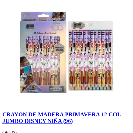
CRAYON DE MADERA PRIMAVERA 12 COL
JUMBO DISNEY NIÑA (96)
Q
65.00