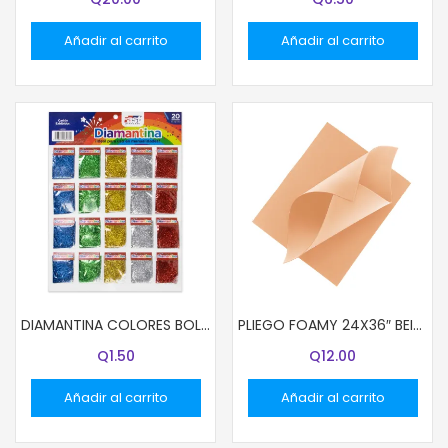
Añadir al carrito
Añadir al carrito
DIAMANTINA COLORES BOLSITAS 2.7G COL PLATEADO
PLIEGO FOAMY 24X36″ BEIGE
Q
1.50
Q
12.00
Añadir al carrito
Añadir al carrito