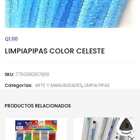
Q
1.00
LIMPIAPIPAS COLOR CELESTE
SKU:
7750082107830
Categorías:
ARTE Y MANUALIDADES
,
LIMPIA PIPAS
PRODUCTOS RELACIONADOS