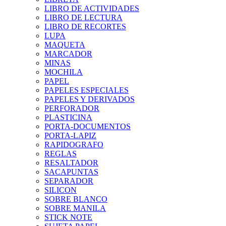
LIBRO DE ACTIVIDADES
LIBRO DE LECTURA
LIBRO DE RECORTES
LUPA
MAQUETA
MARCADOR
MINAS
MOCHILA
PAPEL
PAPELES ESPECIALES
PAPELES Y DERIVADOS
PERFORADOR
PLASTICINA
PORTA-DOCUMENTOS
PORTA-LAPIZ
RAPIDOGRAFO
REGLAS
RESALTADOR
SACAPUNTAS
SEPARADOR
SILICON
SOBRE BLANCO
SOBRE MANILA
STICK NOTE