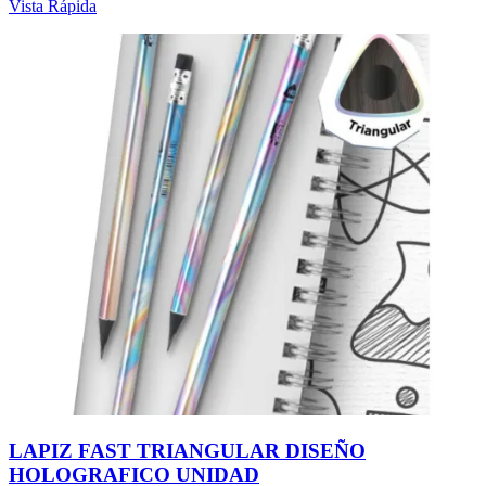
Vista Rápida
LAPIZ FAST TRIANGULAR DISEÑO
HOLOGRAFICO UNIDAD