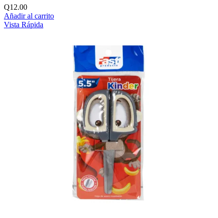
Q
12.00
Añadir al carrito
Vista Rápida