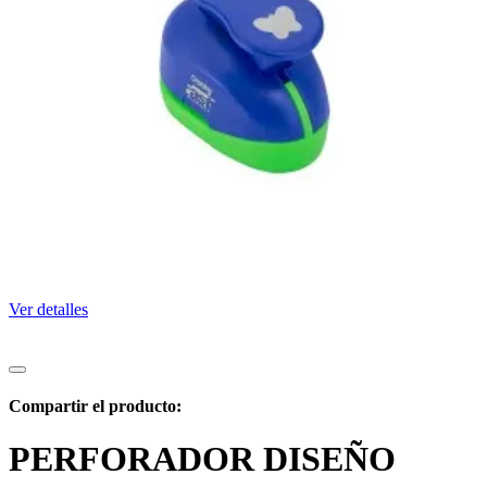
Ver detalles
Compartir el producto:
PERFORADOR DISEÑO