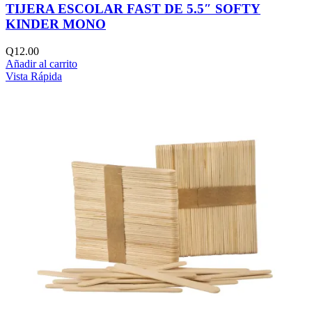
TIJERA ESCOLAR FAST DE 5.5″ SOFTY
KINDER MONO
Q
12.00
Añadir al carrito
Vista Rápida