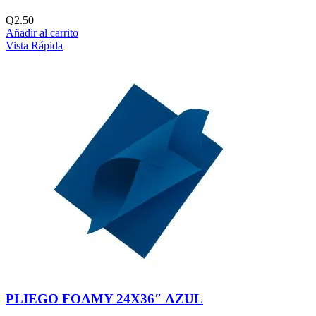
Q
2.50
Añadir al carrito
Vista Rápida
PLIEGO FOAMY 24X36″ AZUL