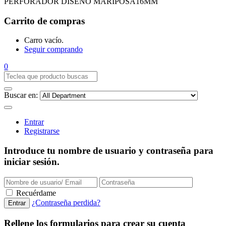
PERFORADOR DISEÑO MARIPOSA16MM
Carrito de compras
Carro vacío.
Seguir comprando
0
Buscar en:
Entrar
Registrarse
Introduce tu nombre de usuario y contraseña para
iniciar sesión.
Recuérdame
¿Contraseña perdida?
Rellene los formularios para crear su cuenta