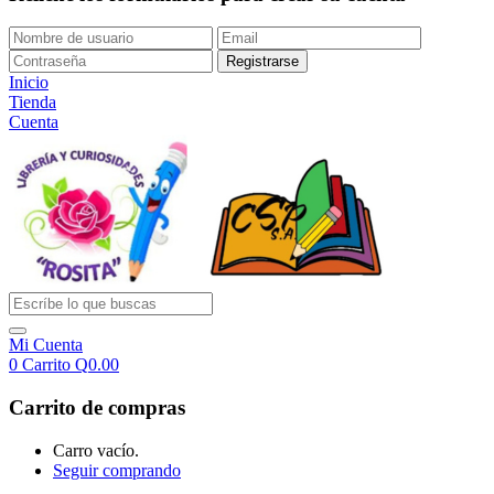
Inicio
Tienda
Cuenta
Mi Cuenta
0
Carrito
Q
0.00
Carrito de compras
Carro vacío.
Seguir comprando