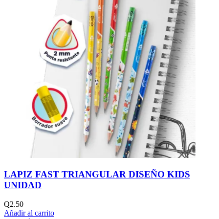
LAPIZ FAST TRIANGULAR DISEÑO KIDS
UNIDAD
Q
2.50
Añadir al carrito