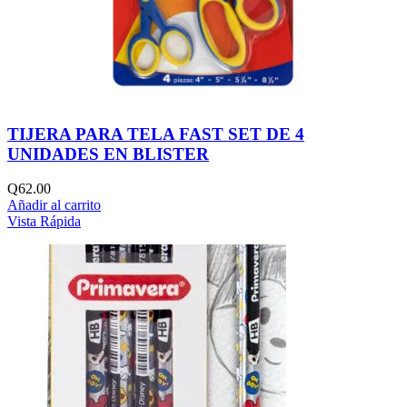
TIJERA PARA TELA FAST SET DE 4
UNIDADES EN BLISTER
Q
62.00
Añadir al carrito
Vista Rápida