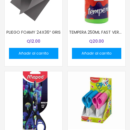
PLIEGO FOAMY 24X36″ GRIS
TEMPERA 250ML FAST VERDE LIMA
Q
12.00
Q
20.00
Añadir al carrito
Añadir al carrito