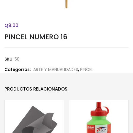
Q
9.00
PINCEL NUMERO 16
SKU:
58
Categorías:
ARTE Y MANUALIDADES
,
PINCEL
PRODUCTOS RELACIONADOS