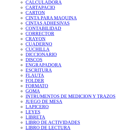
CALCULADORA
CARTAPACIO
CARTON
CINTA PARA MAQUINA
CINTAS ADHESIVAS
CONTABILIDAD
CORRECTOR
CRAYON
CUADERNO
CUCHILLA
DICCIONARIO
DISCOS
ENGRAPADORA
ESCRITURA
FLAUTA
FOLDER
FORMATO
GOMA
INTRUMENTOS DE MEDICION Y TRAZOS
JUEGO DE MESA
LAPICERO
LEYES
LIBRETA
LIBRO DE ACTIVIDADES
LIBRO DE LECTURA