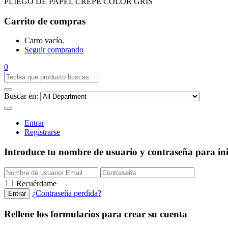
PLIEGO DE PAPEL CREPE COLOR GRIS
Carrito de compras
Carro vacío.
Seguir comprando
0
Buscar en:
Entrar
Registrarse
Introduce tu nombre de usuario y contraseña para inic
Recuérdame
¿Contraseña perdida?
Rellene los formularios para crear su cuenta