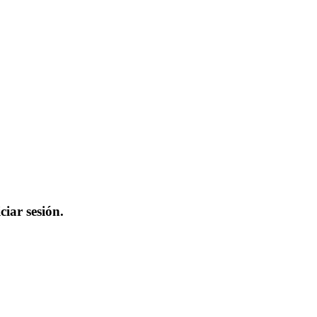
iar sesión.