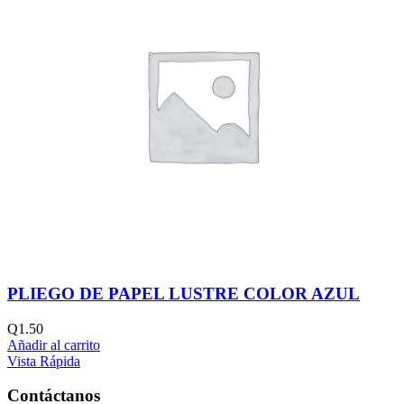
PLIEGO DE PAPEL LUSTRE COLOR AZUL
Q
1.50
Añadir al carrito
Vista Rápida
Contáctanos