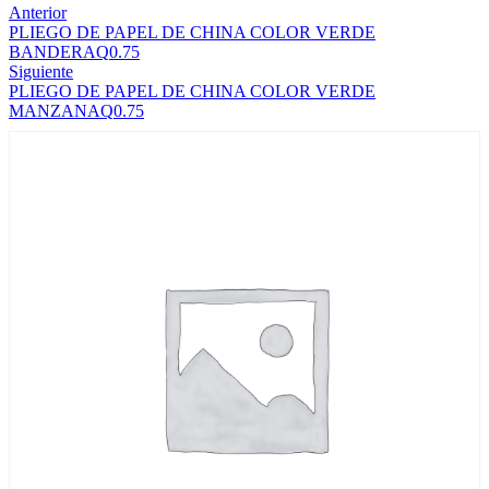
Anterior
PLIEGO DE PAPEL DE CHINA COLOR VERDE
BANDERA
Q
0.75
Siguiente
PLIEGO DE PAPEL DE CHINA COLOR VERDE
MANZANA
Q
0.75