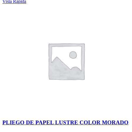
Vista Rápida
PLIEGO DE PAPEL LUSTRE COLOR MORADO