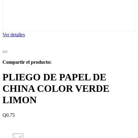
Ver detalles
Compartir el producto:
PLIEGO DE PAPEL DE
CHINA COLOR VERDE
LIMON
Q
0.75