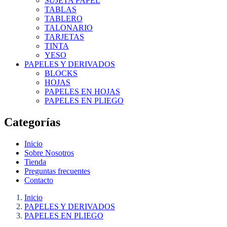
SUJETA PAPEL
TABLAS
TABLERO
TALONARIO
TARJETAS
TINTA
YESO
PAPELES Y DERIVADOS
BLOCKS
HOJAS
PAPELES EN HOJAS
PAPELES EN PLIEGO
Categorías
Inicio
Sobre Nosotros
Tienda
Preguntas frecuentes
Contacto
Inicio
PAPELES Y DERIVADOS
PAPELES EN PLIEGO