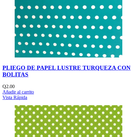
PLIEGO DE PAPEL LUSTRE TURQUEZA CON
BOLITAS
Q
2.00
Añadir al carrito
Vista Rápida