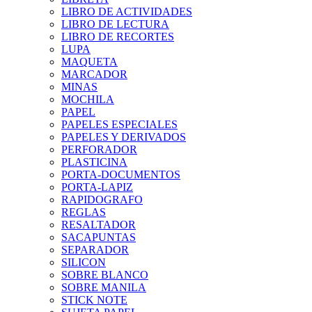
LIBRO DE ACTIVIDADES
LIBRO DE LECTURA
LIBRO DE RECORTES
LUPA
MAQUETA
MARCADOR
MINAS
MOCHILA
PAPEL
PAPELES ESPECIALES
PAPELES Y DERIVADOS
PERFORADOR
PLASTICINA
PORTA-DOCUMENTOS
PORTA-LAPIZ
RAPIDOGRAFO
REGLAS
RESALTADOR
SACAPUNTAS
SEPARADOR
SILICON
SOBRE BLANCO
SOBRE MANILA
STICK NOTE