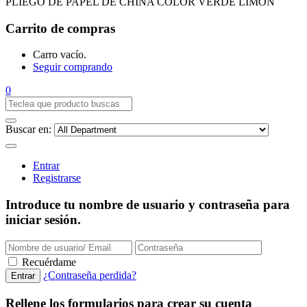
PLIEGO DE PAPEL DE CHINA COLOR VERDE LIMON
Carrito de compras
Carro vacío.
Seguir comprando
0
Buscar en:
Entrar
Registrarse
Introduce tu nombre de usuario y contraseña para
iniciar sesión.
Recuérdame
¿Contraseña perdida?
Rellene los formularios para crear su cuenta