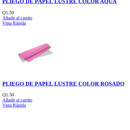
PLIEGO DE PAPEL LUSTRE COLOR AQUA
Q
1.50
Añadir al carrito
Vista Rápida
PLIEGO DE PAPEL LUSTRE COLOR ROSADO
Q
1.50
Añadir al carrito
Vista Rápida