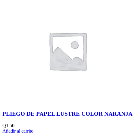
PLIEGO DE PAPEL LUSTRE COLOR NARANJA
Q
1.50
Añadir al carrito