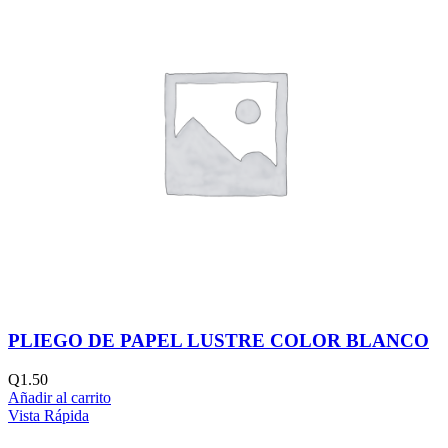
PLIEGO DE PAPEL LUSTRE COLOR BLANCO
Q
1.50
Añadir al carrito
Vista Rápida