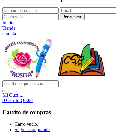
Inicio
Tienda
Cuenta
Mi Cuenta
0
Carrito
Q
0.00
Carrito de compras
Carro vacío.
Seguir comprando