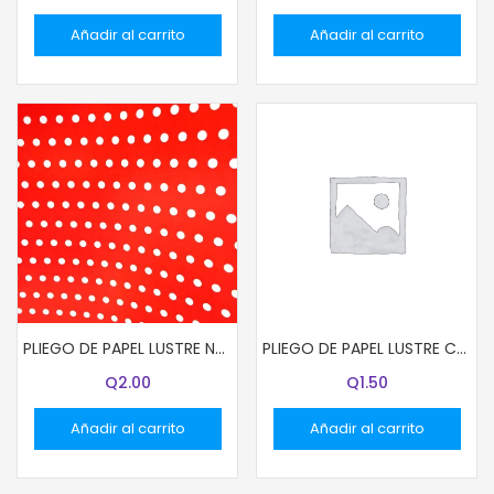
Añadir al carrito
Añadir al carrito
PLIEGO DE PAPEL LUSTRE NARANJA CON PUNTITOS
PLIEGO DE PAPEL LUSTRE COLOR GRIS
Q
2.00
Q
1.50
Añadir al carrito
Añadir al carrito