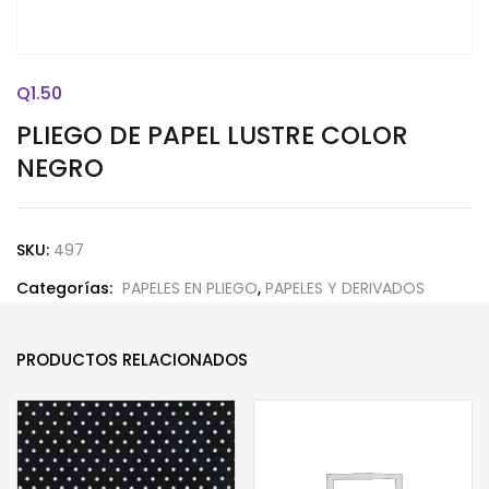
Q
1.50
PLIEGO DE PAPEL LUSTRE COLOR
NEGRO
SKU:
497
Categorías:
PAPELES EN PLIEGO
,
PAPELES Y DERIVADOS
PRODUCTOS RELACIONADOS