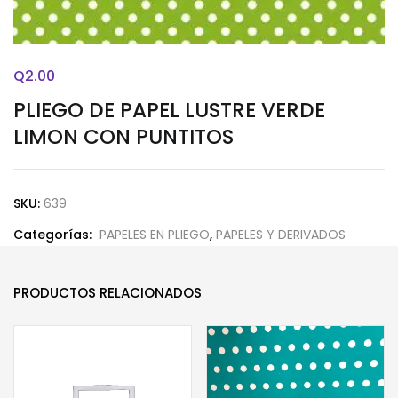
Q
2.00
PLIEGO DE PAPEL LUSTRE VERDE
LIMON CON PUNTITOS
SKU:
639
Categorías:
PAPELES EN PLIEGO
,
PAPELES Y DERIVADOS
PRODUCTOS RELACIONADOS