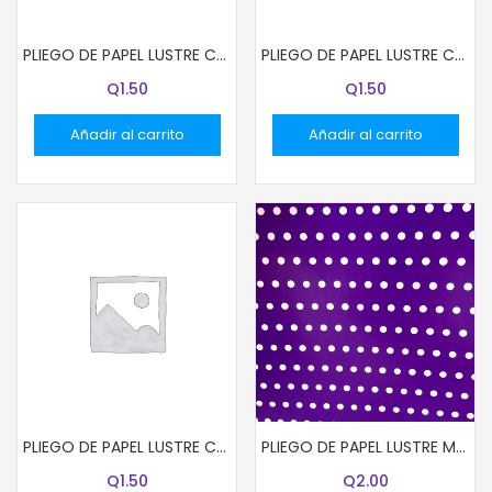
PLIEGO DE PAPEL LUSTRE COLOR CELESTE
PLIEGO DE PAPEL LUSTRE COLOR NEGRO
Q
1.50
Q
1.50
Añadir al carrito
Añadir al carrito
PLIEGO DE PAPEL LUSTRE COLOR BLANCO
PLIEGO DE PAPEL LUSTRE MORADO CON PUNTITOS
Q
1.50
Q
2.00