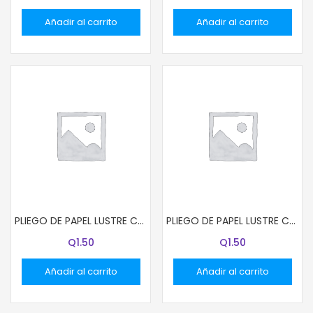
Añadir al carrito
Añadir al carrito
PLIEGO DE PAPEL LUSTRE COLOR GRIS
PLIEGO DE PAPEL LUSTRE COLOR NARANJA
Q
1.50
Q
1.50
Añadir al carrito
Añadir al carrito