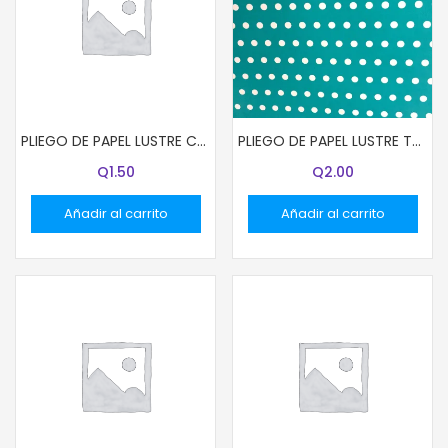
PLIEGO DE PAPEL LUSTRE COLOR AZUL
PLIEGO DE PAPEL LUSTRE TURQUEZA CON BOLITAS
Q
1.50
Q
2.00
Añadir al carrito
Añadir al carrito