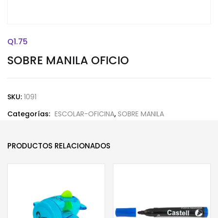
Q
1.75
SOBRE MANILA OFICIO
SKU:
1091
Categorías:
ESCOLAR-OFICINA
,
SOBRE MANILA
PRODUCTOS RELACIONADOS