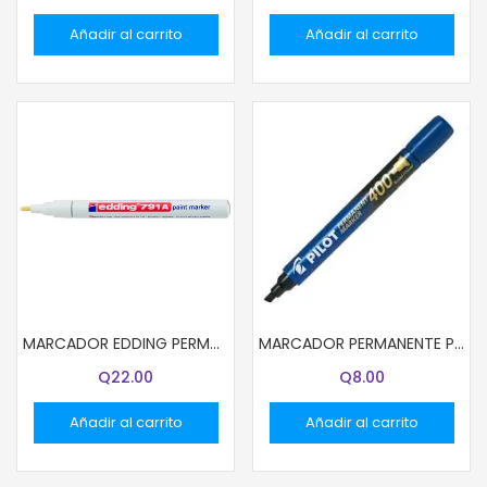
Añadir al carrito
Añadir al carrito
MARCADOR EDDING PERMANENTE 791 DELGADO BLANCO
MARCADOR PERMANENTE PILOT AZUL SCA-400
Q
22.00
Q
8.00
Añadir al carrito
Añadir al carrito