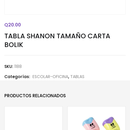
Q
20.00
TABLA SHANON TAMAÑO CARTA
BOLIK
SKU:
1188
Categorías:
ESCOLAR-OFICINA
,
TABLAS
PRODUCTOS RELACIONADOS