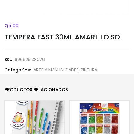
Q
5.00
TEMPERA FAST 30ML AMARILLO SOL
SKU:
696626138076
Categorías:
ARTE Y MANUALIDADES
,
PINTURA
PRODUCTOS RELACIONADOS