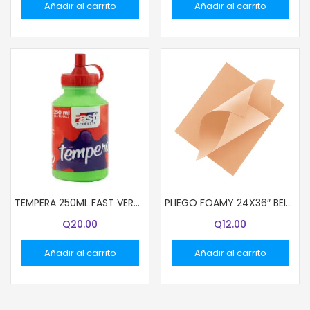
Añadir al carrito
Añadir al carrito
TEMPERA 250ML FAST VERDE LIMA
PLIEGO FOAMY 24X36″ BEIGE
Q
20.00
Q
12.00
Añadir al carrito
Añadir al carrito