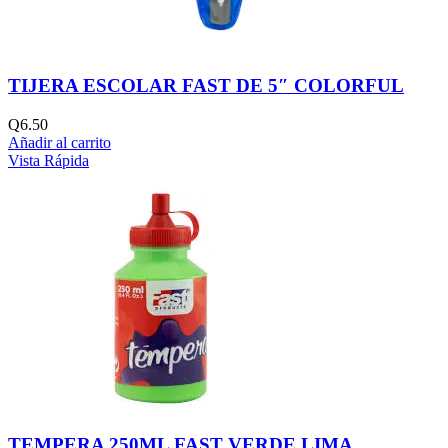
TIJERA ESCOLAR FAST DE 5″ COLORFUL
Q
6.50
Añadir al carrito
Vista Rápida
TEMPERA 250ML FAST VERDE LIMA