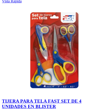
Vista Rápida
TIJERA PARA TELA FAST SET DE 4
UNIDADES EN BLISTER