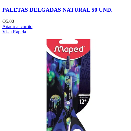
PALETAS DELGADAS NATURAL 50 UND.
Q
5.00
Añadir al carrito
Vista Rápida