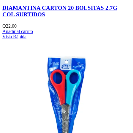
DIAMANTINA CARTON 20 BOLSITAS 2.7G
COL SURTIDOS
Q
22.00
Añadir al carrito
Vista Rápida