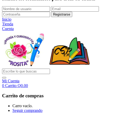
Inicio
Tienda
Cuenta
Mi Cuenta
0
Carrito
Q
0.00
Carrito de compras
Carro vacío.
Seguir comprando