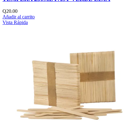
Q
20.00
Añadir al carrito
Vista Rápida