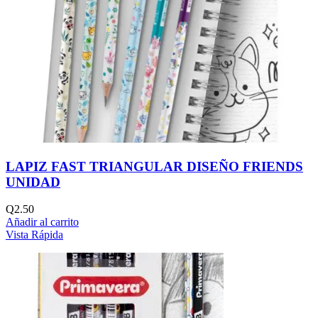
LAPIZ FAST TRIANGULAR DISEÑO FRIENDS
UNIDAD
Q
2.50
Añadir al carrito
Vista Rápida