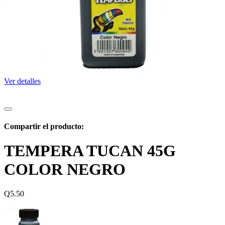
Ver detalles
Compartir el producto:
TEMPERA TUCAN 45G
COLOR NEGRO
Q
5.50