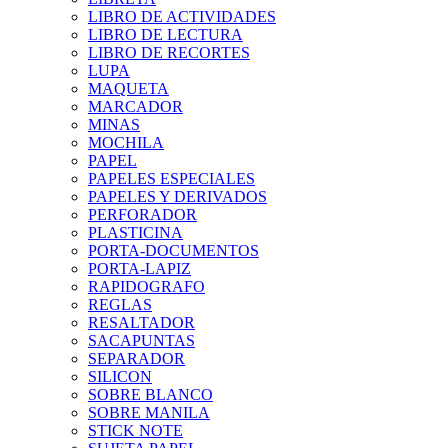
LIBRO DE ACTIVIDADES
LIBRO DE LECTURA
LIBRO DE RECORTES
LUPA
MAQUETA
MARCADOR
MINAS
MOCHILA
PAPEL
PAPELES ESPECIALES
PAPELES Y DERIVADOS
PERFORADOR
PLASTICINA
PORTA-DOCUMENTOS
PORTA-LAPIZ
RAPIDOGRAFO
REGLAS
RESALTADOR
SACAPUNTAS
SEPARADOR
SILICON
SOBRE BLANCO
SOBRE MANILA
STICK NOTE