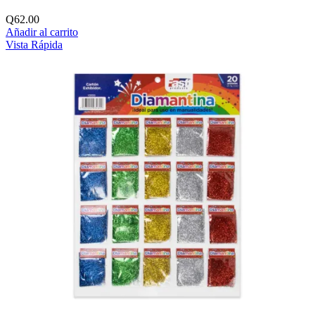
Q
62.00
Añadir al carrito
Vista Rápida