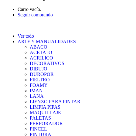
Carro vacío.
Seguir comprando
Ver todo
ARTE Y MANUALIDADES
ABACO
ACETATO
ACRILICO
DECORATIVOS
DIBUJO
DUROPOR
FIELTRO
FOAMY
IMAN
LANA
LIENZO PARA PINTAR
LIMPIA PIPAS
MAQUILLAJE
PALETAS
PERFORADOR
PINCEL
PINTURA