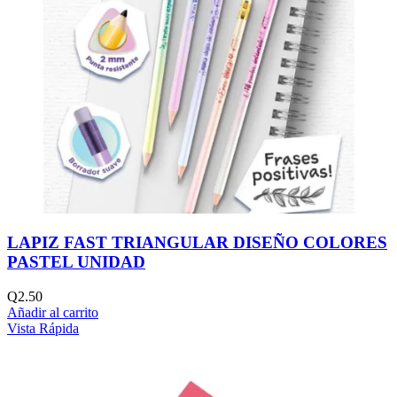
LAPIZ FAST TRIANGULAR DISEÑO COLORES
PASTEL UNIDAD
Q
2.50
Añadir al carrito
Vista Rápida