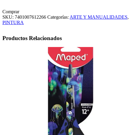
Comprar
SKU:
7401007612266
Categorías:
ARTE Y MANUALIDADES
,
PINTURA
Productos Relacionados