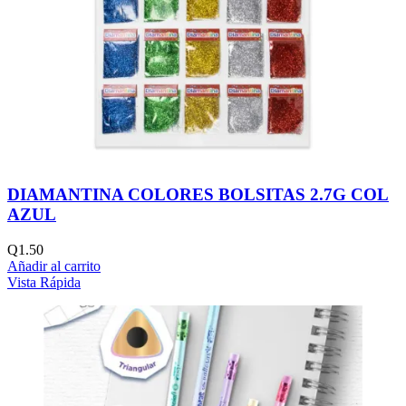
DIAMANTINA COLORES BOLSITAS 2.7G COL
AZUL
Q
1.50
Añadir al carrito
Vista Rápida