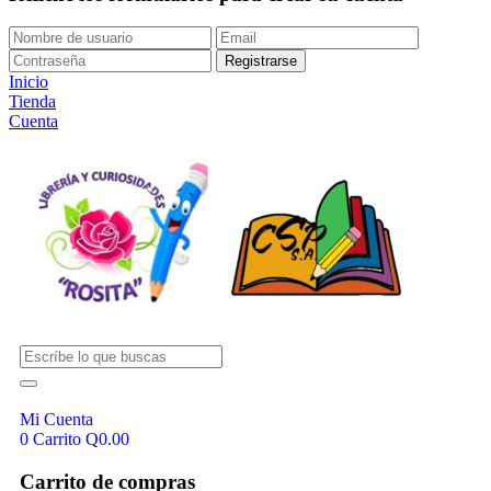
Inicio
Tienda
Cuenta
Mi Cuenta
0
Carrito
Q
0.00
Carrito de compras