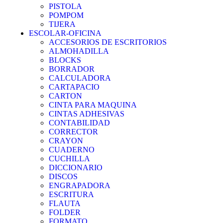
PISTOLA
POMPOM
TIJERA
ESCOLAR-OFICINA
ACCESORIOS DE ESCRITORIOS
ALMOHADILLA
BLOCKS
BORRADOR
CALCULADORA
CARTAPACIO
CARTON
CINTA PARA MAQUINA
CINTAS ADHESIVAS
CONTABILIDAD
CORRECTOR
CRAYON
CUADERNO
CUCHILLA
DICCIONARIO
DISCOS
ENGRAPADORA
ESCRITURA
FLAUTA
FOLDER
FORMATO