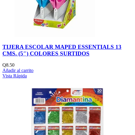
TIJERA ESCOLAR MAPED ESSENTIALS 13
CMS. (5″) COLORES SURTIDOS
Q
8.50
Añadir al carrito
Vista Rápida