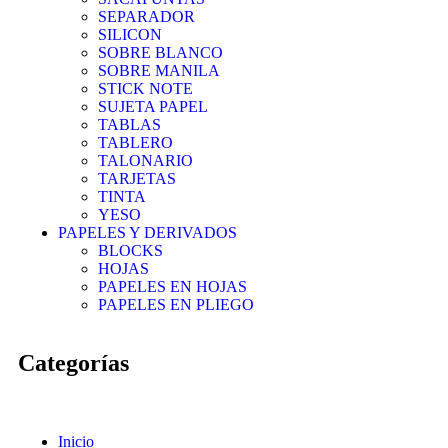
SEPARADOR
SILICON
SOBRE BLANCO
SOBRE MANILA
STICK NOTE
SUJETA PAPEL
TABLAS
TABLERO
TALONARIO
TARJETAS
TINTA
YESO
PAPELES Y DERIVADOS
BLOCKS
HOJAS
PAPELES EN HOJAS
PAPELES EN PLIEGO
Categorías
Inicio