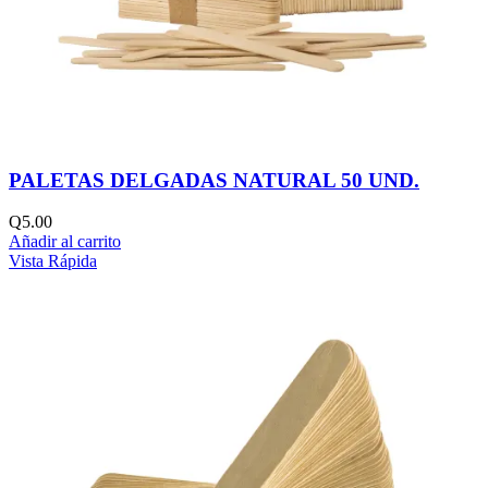
PALETAS DELGADAS NATURAL 50 UND.
Q
5.00
Añadir al carrito
Vista Rápida