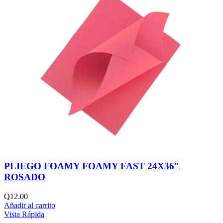
PLIEGO FOAMY FOAMY FAST 24X36″
ROSADO
Q
12.00
Añadir al carrito
Vista Rápida