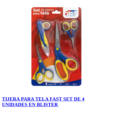
TIJERA PARA TELA FAST SET DE 4
UNIDADES EN BLISTER