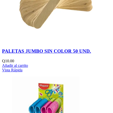
PALETAS JUMBO SIN COLOR 50 UND.
Q
10.00
Añadir al carrito
Vista Rápida