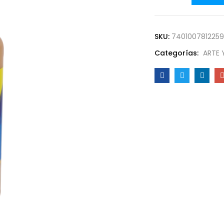
SKU:
7401007812259
Categorías:
ARTE 