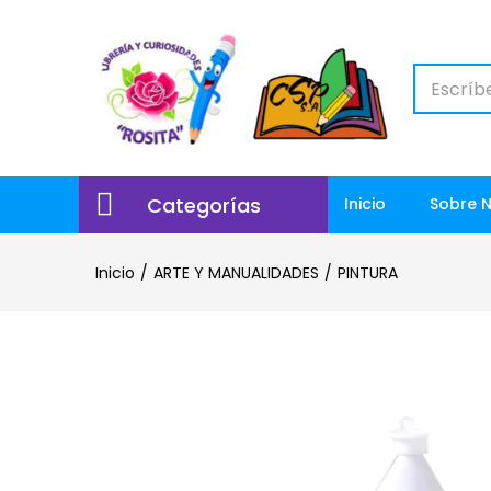
Categorías
Inicio
Sobre 
Inicio
ARTE Y MANUALIDADES
PINTURA