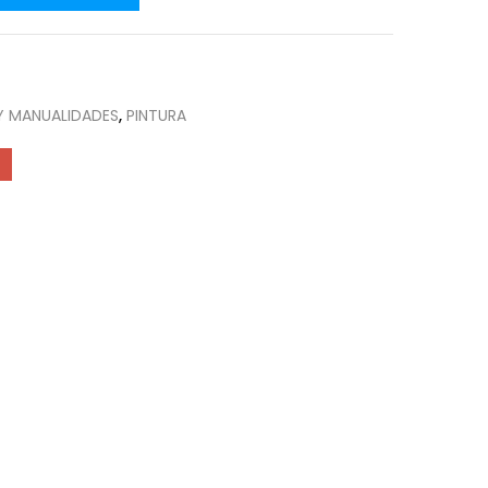
Y MANUALIDADES
,
PINTURA